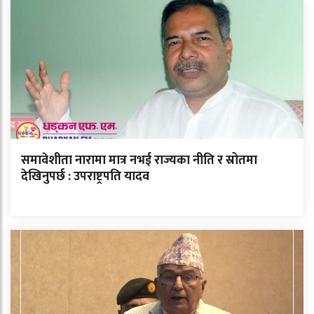
समावेशीता नारामा मात्र नभई राज्यका नीति र स्रोतमा
देखिनुपर्छ : उपराष्ट्रपति यादव