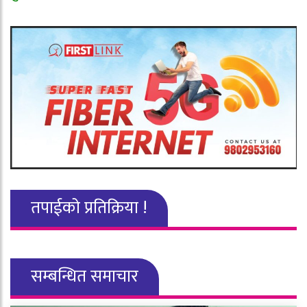
तपाईको प्रतिक्रिया !
सम्बन्धित समाचार