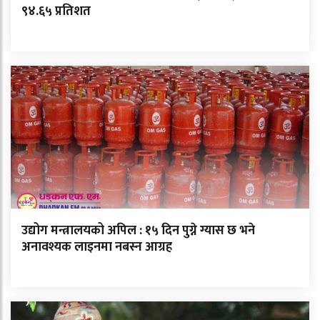
९४.६५ प्रतिशत
उद्योग मन्त्रालयको अपिल : १५ दिन पुग्ने ग्यास छ भने
अनावश्यक लाइनमा नबस्न आग्रह