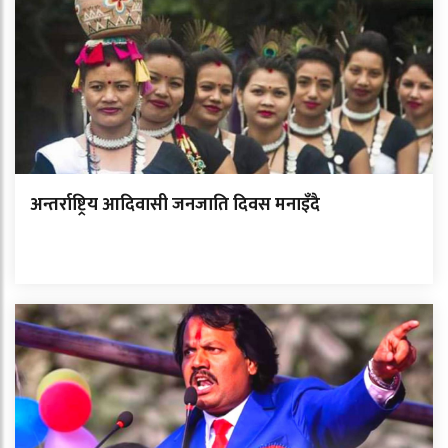
अन्तर्राष्ट्रिय आदिवासी जनजाति दिवस मनाइँदै