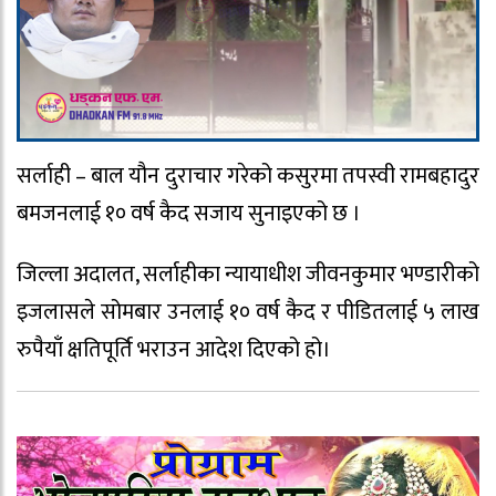
सर्लाही – बाल यौन दुराचार गरेको कसुरमा तपस्वी रामबहादुर
बमजनलाई १० वर्ष कैद सजाय सुनाइएको छ ।
जिल्ला अदालत, सर्लाहीका न्यायाधीश जीवनकुमार भण्डारीको
इजलासले सोमबार उनलाई १० वर्ष कैद र पीडितलाई ५ लाख
रुपैयाँ क्षतिपूर्ति भराउन आदेश दिएको हो।