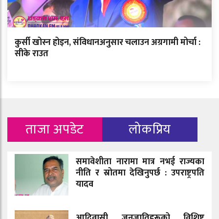
कुर्सी खोस्न होइन, संविधानअनुसार चलाउन अग्रगामी मोर्चा :
सीके राउत
ताजा अपडेट
लोकप्रिय
समावेशीता नारामा मात्र नभई राज्यका
नीति र स्रोतमा देखिनुपर्छ : उपराष्ट्रपति
यादव
आदिवासी जनजातिहरूको विशिष्ट