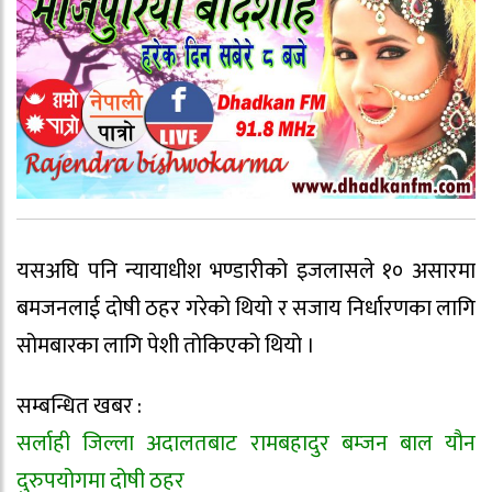
यसअघि पनि न्यायाधीश भण्डारीको इजलासले १० असारमा
बमजनलाई दोषी ठहर गरेको थियो र सजाय निर्धारणका लागि
सोमबारका लागि पेशी तोकिएको थियो ।
सम्बन्धित खबर :
सर्लाही जिल्ला अदालतबाट रामबहादुर बम्जन बाल यौन
दुरुपयोगमा दोषी ठहर