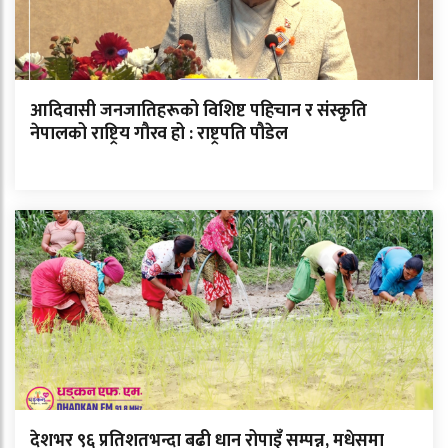
आदिवासी जनजातिहरूको विशिष्ट पहिचान र संस्कृति
नेपालको राष्ट्रिय गौरव हो : राष्ट्रपति पौडेल
देशभर ९६ प्रतिशतभन्दा बढी धान रोपाइँ सम्पन्न, मधेसमा