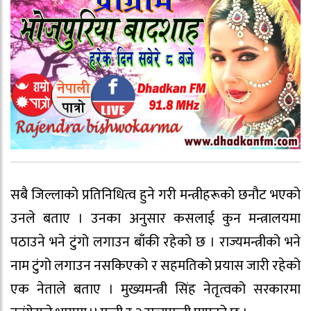
सबै जिल्लाको प्रतिनिधित्व हुने गरी मन्त्रीहरूको छनौट भएको
उनले बताए । उनका अनुसार कसलाई कुन मन्त्रालयमा
पठाउने भने टुंगो लगाउन बाँकी रहेको छ । राज्यमन्त्रीको भने
नाम टुंगो लगाउन नसकिएको र सहमतिको प्रयास जारी रहेको
एक नेताले बताए । मुख्यमन्त्री सिंह नेतृत्वको सरकारमा