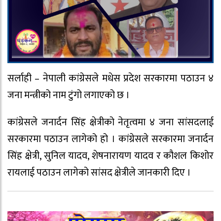
सर्लाही – नेपाली कांग्रेसले मधेस प्रदेश सरकारमा पठाउन ४
जना मन्त्रीको नाम टुंगो लगाएको छ ।
कांग्रेसले जनार्दन सिंह क्षेत्रीको नेतृत्वमा ४ जना सांसदलाई
सरकारमा पठाउन लागेको हो । कांग्रेसले सरकारमा जनार्दन
सिंह क्षेत्री, सुनिल यादव, शेषनारायण यादव र कौशल किशोर
रायलाई पठाउन लागेको सांसद क्षेत्रीले जानकारी दिए ।