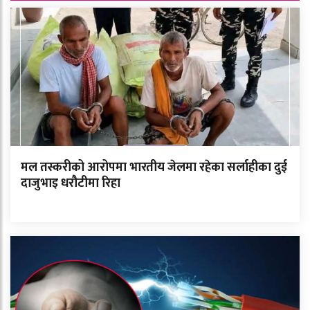
मल तस्करीको आरोपमा भारतीय जेलमा रहेका सर्लाहीका दुई
दाजुभाइ धरौटीमा रिहा