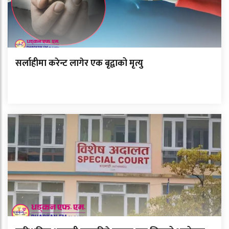
सर्लाहीमा करेन्ट लागेर एक बृद्वाको मृत्यु