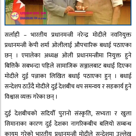
सर्लाही – भारतीय प्रधानमन्त्री नरेन्द्र मोदीले नवनियुक्त
प्रधानमन्त्री केपी शर्मा ओलीलाई औपचारिक बधाई पठाएका
छन् । एमालेका अध्यक्ष ओली प्रधानमन्त्रीमा नियुक्त हुने
बित्तिकै सबभन्दा पहिले सामाजिक सञ्जालबाट बधाई दिएका
मोदीले दुई पन्नाका लिखित बधाई पठाएका हुन् । बधाई
सन्देशप ठाउँदै मोदीले दुई देशबीच थप समन्वय र सहकार्य हुने
विश्वास व्यक्त गरेका छन् ।
दुई देशबीचको सदियौँ पुरानो संस्कृति, सभ्यता र खुला
सिमानाका कारण दुई देशका नागरिकबीच बलियो सम्बन्ध
कायम गरेको भारतीय प्रधानमन्त्री मोदीले सन्देशमा उल्लेख