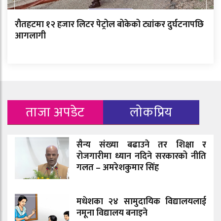
रौतहटमा १२ हजार लिटर पेट्रोल बोकेको ट्यांकर दुर्घटनापछि
आगलागी
ताजा अपडेट
लोकप्रिय
सैन्य संख्या बढाउने तर शिक्षा र
रोजगारीमा ध्यान नदिने सरकारको नीति
गलत – अमरेशकुमार सिंह
मधेशका २४ सामुदायिक विद्यालयलाई
नमूना विद्यालय बनाइने