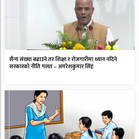
सैन्य संख्या बढाउने तर शिक्षा र रोजगारीमा ध्यान नदिने
सरकारको नीति गलत – अमरेशकुमार सिंह