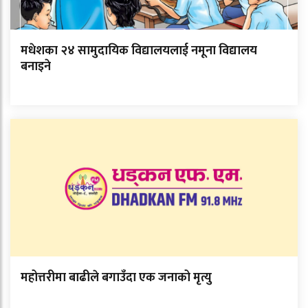
मधेशका २४ सामुदायिक विद्यालयलाई नमूना विद्यालय
बनाइने
महोत्तरीमा बाढीले बगाउँदा एक जनाको मृत्यु