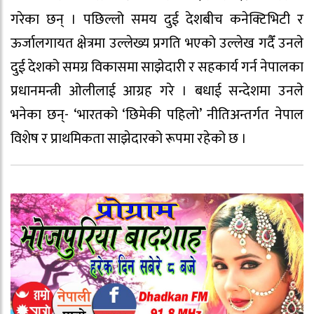
गरेका छन् । पछिल्लो समय दुई देशबीच कनेक्टिभिटी र
ऊर्जालगायत क्षेत्रमा उल्लेख्य प्रगति भएको उल्लेख गदैँ उनले
दुई देशको समग्र विकासमा साझेदारी र सहकार्य गर्न नेपालका
प्रधानमन्त्री ओलीलाई आग्रह गरे । बधाई सन्देशमा उनले
भनेका छन्- ‘भारतको ‘छिमेकी पहिलो’ नीतिअन्तर्गत नेपाल
विशेष र प्राथमिकता साझेदारको रूपमा रहेको छ ।