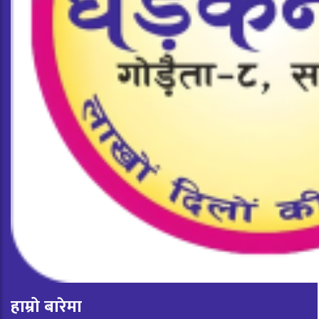
हाम्रो बारेमा