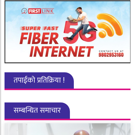
तपाईको प्रतिक्रिया !
सम्बन्धित समाचार