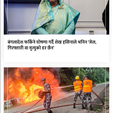
बंगलादेश फर्किने घोषणा गर्दै शेख हसिनाले भनिन ‘जेल,
गिरफ्तारी वा मृत्युको डर छैन’