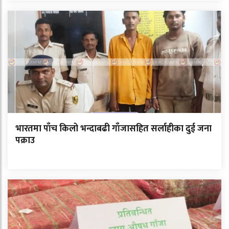
भारतमा पाँच किलो भन्दाबढी गाँजासहित सर्लाहीका दुई जना
पक्राउ