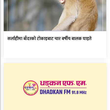
सर्लाहीमा बाँदरको टोकाइबाट चार बर्षीय बालक घाइते