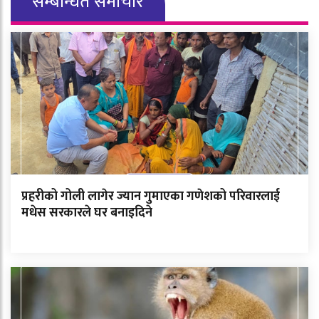
सम्बन्धित समाचार
प्रहरीको गोली लागेर ज्यान गुमाएका गणेशको परिवारलाई
मधेस सरकारले घर बनाइदिने