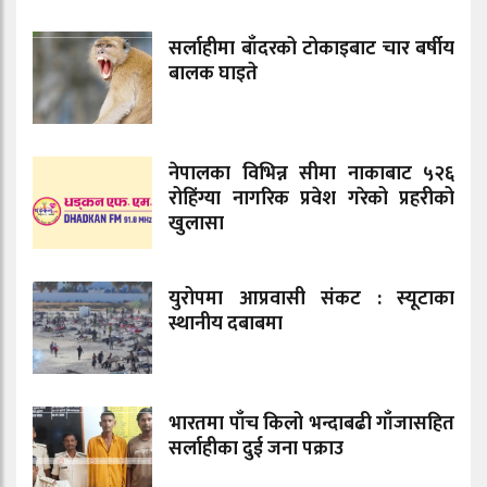
सर्लाहीमा बाँदरको टोकाइबाट चार बर्षीय
बालक घाइते
नेपालका विभिन्न सीमा नाकाबाट ५२६
रोहिंग्या नागरिक प्रवेश गरेको प्रहरीको
खुलासा
युरोपमा आप्रवासी संकट : स्यूटाका
स्थानीय दबाबमा
भारतमा पाँच किलो भन्दाबढी गाँजासहित
सर्लाहीका दुई जना पक्राउ