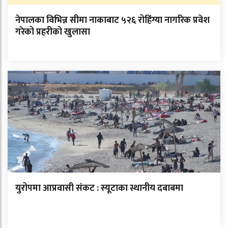
नेपालका विभिन्न सीमा नाकाबाट ५२६ रोहिंग्या नागरिक प्रवेश
गरेको प्रहरीको खुलासा
युरोपमा आप्रवासी संकट : स्यूटाका स्थानीय दबाबमा