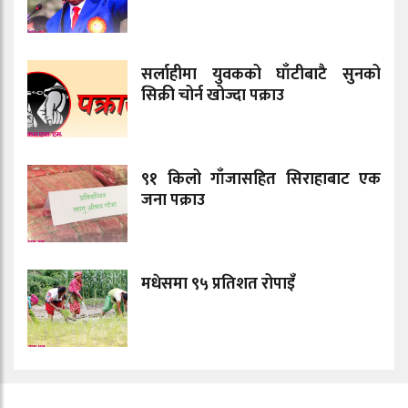
सर्लाहीमा युवकको घाँटीबाटै सुनको
सिक्री चोर्न खोज्दा पक्राउ
९१ किलो गाँजासहित सिराहाबाट एक
जना पक्राउ
मधेसमा ९५ प्रतिशत रोपाइँ