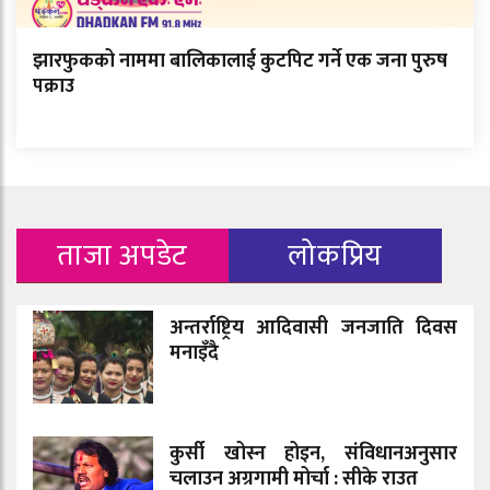
झारफुकको नाममा बालिकालाई कुटपिट गर्ने एक जना पुरुष
पक्राउ
ताजा अपडेट
लोकप्रिय
अन्तर्राष्ट्रिय आदिवासी जनजाति दिवस
मनाइँदै
कुर्सी खोस्न होइन, संविधानअनुसार
चलाउन अग्रगामी मोर्चा : सीके राउत