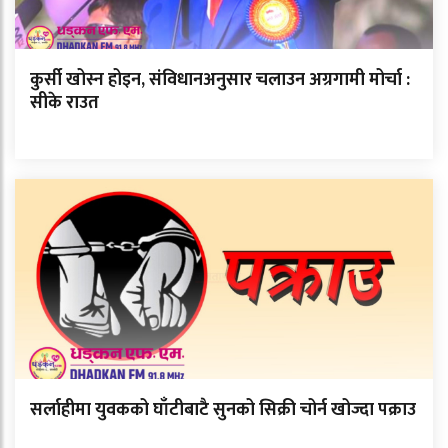
कुर्सी खोस्न होइन, संविधानअनुसार चलाउन अग्रगामी मोर्चा :
सीके राउत
सर्लाहीमा युवकको घाँटीबाटै सुनको सिक्री चोर्न खोज्दा पक्राउ