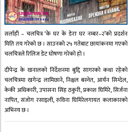
सर्लाही – चलचित्र ‘के घर के डेराः घर नम्बर–२’को प्रदर्शन
मिति तय गरेको छ । साउनको २५ गतेबाट छायांकनमा गएको
चलचित्रले रिलिज डेट घोषणा गरेको हो ।
दीपेन्द्र के खनालको निर्देशनमा बुद्दि सागरको कथा रहेको
चलचित्रमा खगेन्द्र लामिछाने, निश्चल बस्नेत, आर्यन सिग्देल,
केकी अधिकारी, उपासना सिंह ठकुरी, प्रकाश घिमिरे, सिर्जना
नापित, संजोग रसाइली, रुविना घिमिरेलगायत कलाकारको
अभिनय छ ।