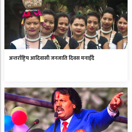
अन्तर्राष्ट्रिय आदिवासी जनजाति दिवस मनाइँदै