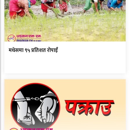
मधेसमा ९५ प्रतिशत रोपाइँ