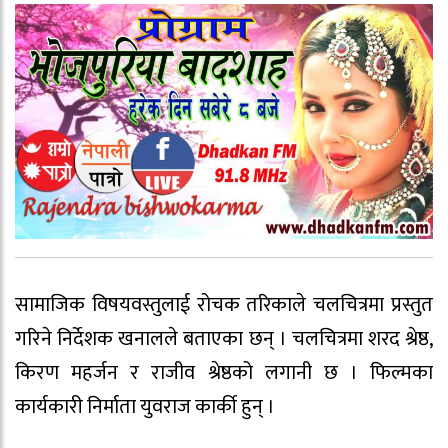
सामाजिक विषयवस्तुलाई रोचक तरिकाले चलचित्रमा प्रस्तुत
गरिने निर्देशक खनालले बताएका छन् । चलचित्रमा शरद श्रेष्ठ,
किरण महर्जन र राजीव श्रेष्ठको लगानी छ । फिल्मका
कार्यकारी निर्माता युवराज कार्की हुन् ।