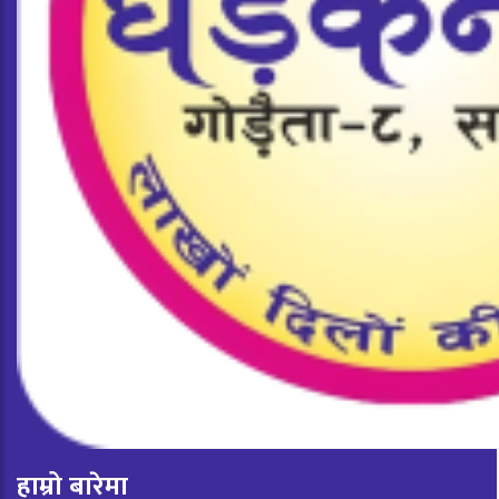
हाम्रो बारेमा