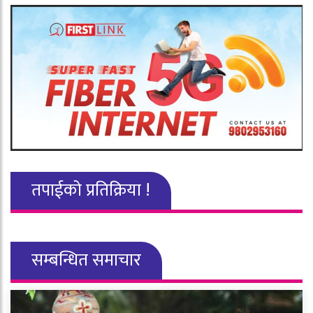
तपाईको प्रतिक्रिया !
सम्बन्धित समाचार