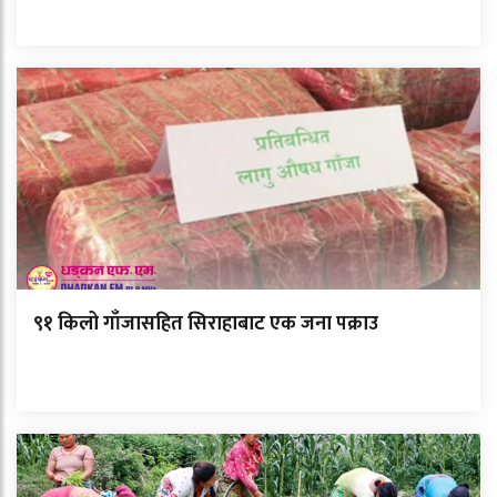
९१ किलो गाँजासहित सिराहाबाट एक जना पक्राउ