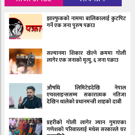
झारफुकको नाममा बालिकालाई कुटपिट
गर्ने एक जना पुरुष पक्राउ
सल्यानमा शिकार खेल्ने क्रममा गोली
लागेर एक जनाको मृत्यु, ६ जना पक्राउ
औषधि लिमिटेडदेखि नेपाल
एयरलाइन्ससम्म सकारात्मक नतिजा
देखिन थालेको प्रधानमन्त्री शाहको दाबी
प्रहरीको गोली लागेर ज्यान गुमाएका
गणेशको परिवारलाई मधेस सरकारले घर