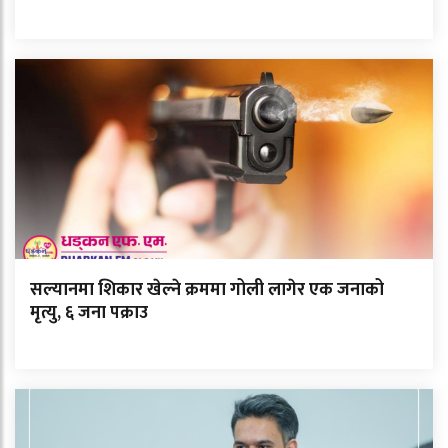
सल्यानमा शिकार खेल्ने क्रममा गोली लागेर एक जनाको
मृत्यु, ६ जना पक्राउ