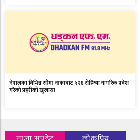
नेपालका विभिन्न सीमा नाकाबाट ५२६ रोहिंग्या नागरिक प्रवेश
गरेको प्रहरीको खुलासा
ताजा अपडेट
लोकप्रिय