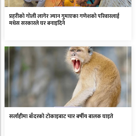
प्रहरीको गोली लागेर ज्यान गुमाएका गणेशको परिवारलाई
मधेस सरकारले घर बनाइदिने
सर्लाहीमा बाँदरको टोकाइबाट चार बर्षीय बालक घाइते