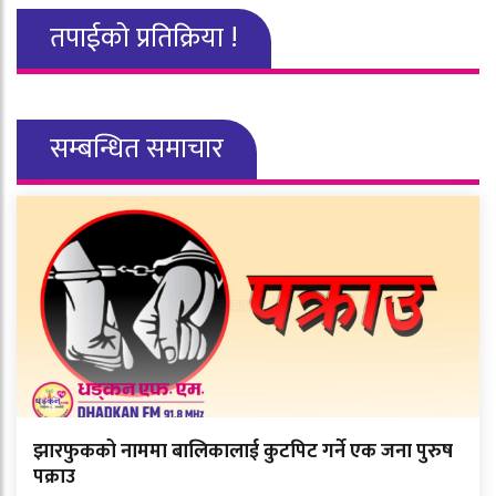
तपाईको प्रतिक्रिया !
सम्बन्धित समाचार
झारफुकको नाममा बालिकालाई कुटपिट गर्ने एक जना पुरुष
पक्राउ