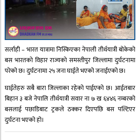
सर्लाही – भारत यात्रामा निस्किएका नेपाली तीर्थयात्री बोकेको
बस भारतको विहार राज्यको समस्तीपुर जिल्लामा दुर्घटनामा
परेको छ। दुर्घटनामा २५ जना घाईते भएको जनाईएको छ।
घाईतेहरु सबै बारा जिल्लाका रहेको पाईएको छ। आईतबार
बिहान ३ बजे नेपालि तीर्थयात्री सवार ना ७ ख ६४४६ नम्बरको
बसलाई पछाडिबाट ट्रकले ठक्कर दिएपछि बस पल्टिएर
दुर्घटना भएको हो।