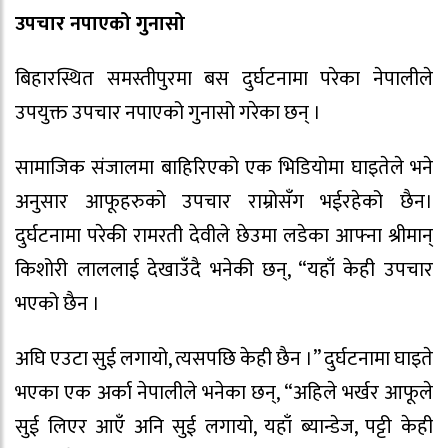
उपचार नपाएको गुनासो
बिहारस्थित समस्तीपुरमा बस दुर्घटनामा परेका नेपालीले
उपयुक्त उपचार नपाएको गुनासो गरेका छन् ।
सामाजिक संजालमा बाहिरिएको एक भिडियोमा घाइतेले भने
अनुसार आफूहरुको उपचार राम्रोसँग भईरहेको छैन।
दुर्घटनामा परेकी रामरती देवीले छेउमा लडेका आफ्ना श्रीमान्
किशोरी लाललाई देखाउँदै भनेकी छन्, “यहाँ केही उपचार
भएको छैन ।
अघि एउटा सुई लगायो, त्यसपछि केही छैन ।” दुर्घटनामा घाइते
भएका एक अर्का नेपालीले भनेका छन्, “अहिले भर्खर आफूले
सुई लिएर आएँ अनि सुई लगायो, यहाँ ब्यान्डेज, पट्टी केही