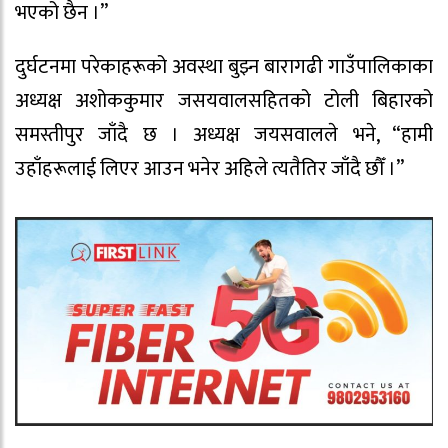
भएको छैन ।”
दुर्घटनमा परेकाहरूको अवस्था बुझ्न बारागढी गाउँपालिकाका
अध्यक्ष अशोककुमार जसयवालसहितको टोली बिहारको
समस्तीपुर जाँदै छ । अध्यक्ष जयसवालले भने, “हामी
उहाँहरूलाई लिएर आउन भनेर अहिले त्यतैतिर जाँदै छौँ ।”