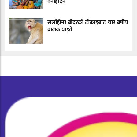
बनाइदिने
सर्लाहीमा बाँदरको टोकाइबाट चार बर्षीय
बालक घाइते