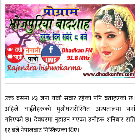
उक्त बसमा ४३ जना यात्री सवार रहेको पनि बताईएको छ।
अहिले घाईतेहरुको मुश्रीघरारीस्थित अस्पतालमा भर्ना
गरिएको छ। देवघरमा नुहाउन गएका उनीहरू शनिबार राति
११ बजे नेपालबाट निस्किएका थिए।