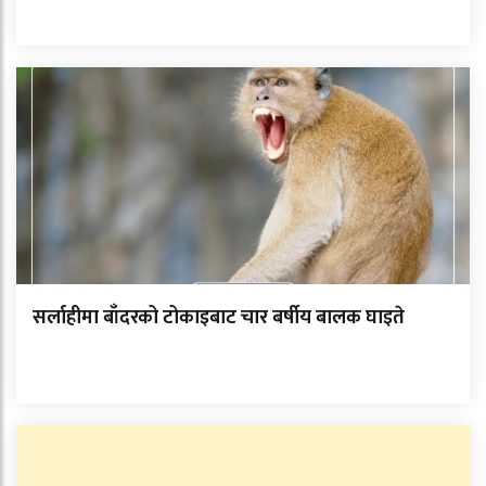
सर्लाहीमा बाँदरको टोकाइबाट चार बर्षीय बालक घाइते