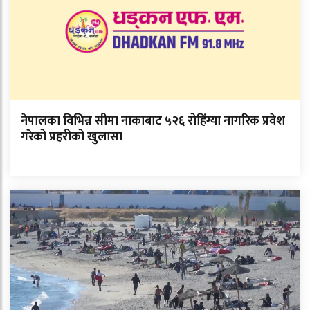
नेपालका विभिन्न सीमा नाकाबाट ५२६ रोहिंग्या नागरिक प्रवेश
गरेको प्रहरीको खुलासा