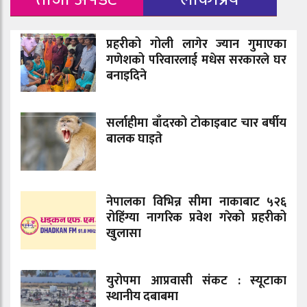
प्रहरीको गोली लागेर ज्यान गुमाएका
गणेशको परिवारलाई मधेस सरकारले घर
बनाइदिने
सर्लाहीमा बाँदरको टोकाइबाट चार बर्षीय
बालक घाइते
नेपालका विभिन्न सीमा नाकाबाट ५२६
रोहिंग्या नागरिक प्रवेश गरेको प्रहरीको
खुलासा
युरोपमा आप्रवासी संकट : स्यूटाका
स्थानीय दबाबमा