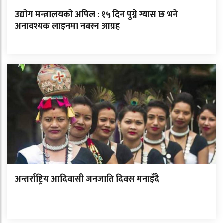
उद्योग मन्त्रालयको अपिल : १५ दिन पुग्ने ग्यास छ भने
अनावश्यक लाइनमा नबस्न आग्रह
अन्तर्राष्ट्रिय आदिवासी जनजाति दिवस मनाइँदै