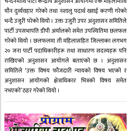
चन्दनमाथि पार्टी केन्द्रीय अनुशासन आयोगमा एक महिलामाथि
यौन दुर्व्यवहार गरेको तथा नशालु पदार्थ ख्वाई करणी गरेको
भन्दै उजुरी परेको थियो । उक्त उजुरी उपर अनुशासन समितिले
पार्टी उपसभापति डीपी अर्यालको समेत उपस्थितिमा छलफल
गरेको थियो । छलफलमा ती महिलासहित जिल्लाका लगभग
२० जना पार्टी पदाधिकारीहरू तथा साधारण सदस्यहरू पनि
राखिएको अनुशासन आयोगले बताएको छ । अनुशासन
समितिले ‘उक्त विषय फौजदारी न्यायको विषय भएको र
अनुशासन आयोगको क्षेत्राधिकार भित्रको विषय समेत
नभएको’ ठहर गरेको थियो ।