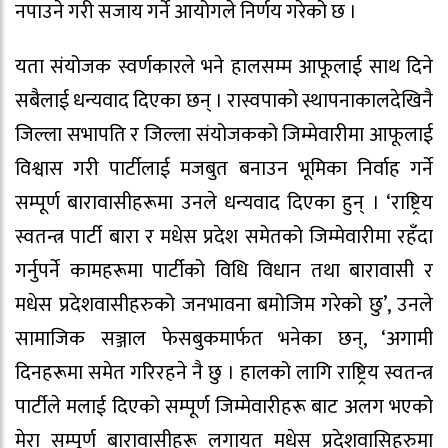
नपाउने गरी सजाय गर्ने आयोगले निर्णय गरेको छ ।
यता संयोजक स्वर्णकारले भने हालसम्म आफूलाई साथ दिने
सबैलाई धन्यवाद दिएका छन् । रास्वपाको स्थापनाकालदेखिनै
जिल्ला सभापति र जिल्ला संयोजकको जिम्मेवारीमा आफूलाई
विश्वास गरी पार्टीलाई मजबुत बनाउन भूमिका निर्वाह गर्ने
सम्पूर्ण बारावासीहरूमा उनले धन्यवाद दिएका हुन् । ‘राष्ट्रिय
स्वतन्त्र पार्टी बारा र मधेस प्रदेश समेतको जिम्मेवारीमा रहँदा
गर्नुपर्ने कामहरूमा पार्टीको विधि विधान तथा बारावासी र
मधेस प्रदेशवासीहरुको जनभावना बमोजिम गरेको छु’, उनले
सामाजिक सञ्जाल फेसबुकमार्फत भनेका छन्, ‘अगामी
दिनहरूमा समेत गरिरहने नै छु । हालको लागि राष्ट्रिय स्वतन्त्र
पार्टीले मलाई दिएको सम्पूर्ण जिम्मेवारीहरू बाट अलग भएको
मेरा सम्पूर्ण बारावासीहरू लगायत मधेस प्रदेशवासिहरुमा