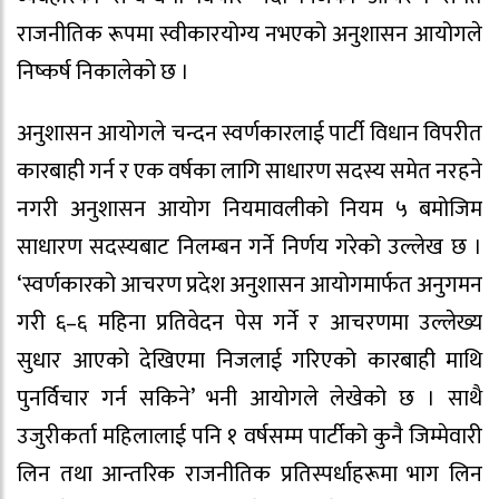
राजनीतिक रूपमा स्वीकारयोग्य नभएको अनुशासन आयोगले
निष्कर्ष निकालेको छ ।
अनुशासन आयोगले चन्दन स्वर्णकारलाई पार्टी विधान विपरीत
कारबाही गर्न र एक वर्षका लागि साधारण सदस्य समेत नरहने
नगरी अनुशासन आयोग नियमावलीको नियम ५ बमोजिम
साधारण सदस्यबाट निलम्बन गर्ने निर्णय गरेको उल्लेख छ ।
‘स्वर्णकारको आचरण प्रदेश अनुशासन आयोगमार्फत अनुगमन
गरी ६–६ महिना प्रतिवेदन पेस गर्ने र आचरणमा उल्लेख्य
सुधार आएको देखिएमा निजलाई गरिएको कारबाही माथि
पुनर्विचार गर्न सकिने’ भनी आयोगले लेखेको छ । साथै
उजुरीकर्ता महिलालाई पनि १ वर्षसम्म पार्टीको कुनै जिम्मेवारी
लिन तथा आन्तरिक राजनीतिक प्रतिस्पर्धाहरूमा भाग लिन