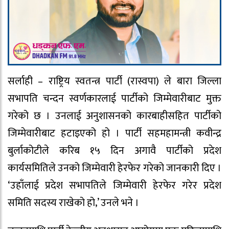
सर्लाही – राष्ट्रिय स्वतन्त्र पार्टी (रास्वपा) ले बारा जिल्ला
सभापति चन्दन स्वर्णकारलाई पार्टीको जिम्मेवारीबाट मुक्त
गरेको छ । उनलाई अनुशासनको कारबाहीसहित पार्टीको
जिम्मेवारीबाट हटाइएको हो । पार्टी सहमहामन्त्री कवीन्द्र
बुर्लाकोटीले करिब १५ दिन अगावै पार्टीको प्रदेश
कार्यसमितिले उनको जिम्मेवारी हेरफेर गरेको जानकारी दिए ।
‘उहाँलाई प्रदेश सभापतिले जिम्मेवारी हेरफेर गरेर प्रदेश
समिति सदस्य राखेको हो‚’ उनले भने ।