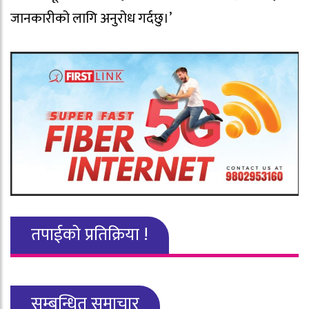
जानकारीको लागि अनुरोध गर्दछु।’
तपाईको प्रतिक्रिया !
सम्बन्धित समाचार