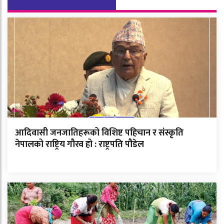
आदिवासी जनजातिहरूको विशिष्ट पहिचान र संस्कृति
नेपालको राष्ट्रिय गौरव हो : राष्ट्रपति पौडेल