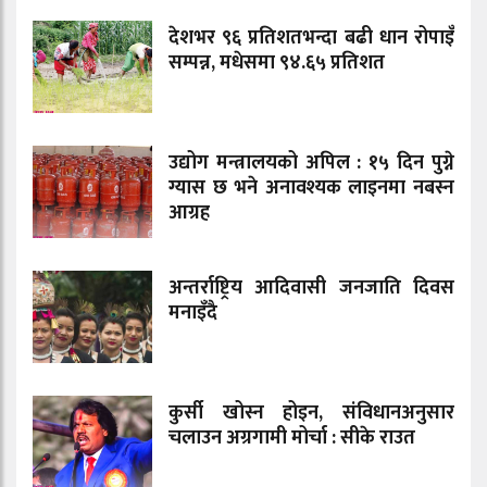
देशभर ९६ प्रतिशतभन्दा बढी धान रोपाइँ
सम्पन्न, मधेसमा ९४.६५ प्रतिशत
उद्योग मन्त्रालयको अपिल : १५ दिन पुग्ने
ग्यास छ भने अनावश्यक लाइनमा नबस्न
आग्रह
अन्तर्राष्ट्रिय आदिवासी जनजाति दिवस
मनाइँदै
कुर्सी खोस्न होइन, संविधानअनुसार
चलाउन अग्रगामी मोर्चा : सीके राउत