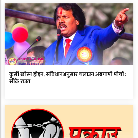
कुर्सी खोस्न होइन, संविधानअनुसार चलाउन अग्रगामी मोर्चा :
सीके राउत