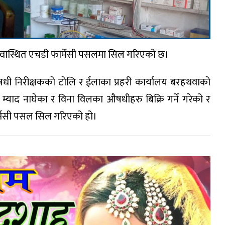
रहथवास्थित एचडी फार्मेसी पसलमा सिल गरिएको छ।
षधी निरीक्षकको टोलि र ईलाका प्रहरी कार्यालय बरहथवाको
 म्याद नाघेका र विना विलका औषधीहरु बिक्रि गर्ने गरेको र
र्मेसी पसल सिल गरिएको हो।