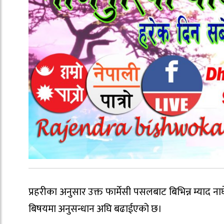
प्रहरीका अनुसार उक्त फार्मेसी पसलबाट बिभिन्न म्य
बिषयमा अनुसन्धान अघि बढाईएको छ।