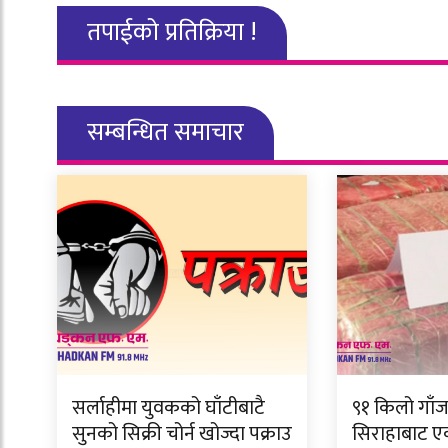
तपाईको प्रतिक्रिया !
सम्बन्धित समाचार
सर्लाहीमा युवकको घाँटीबाटै
९१ किलो गाँ
सुनको सिक्री चोर्न खोज्दा पक्राउ
सिराहाबाट ए