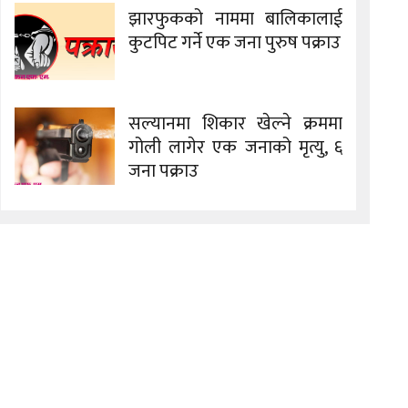
झारफुकको नाममा बालिकालाई
कुटपिट गर्ने एक जना पुरुष पक्राउ
सल्यानमा शिकार खेल्ने क्रममा
गोली लागेर एक जनाको मृत्यु, ६
जना पक्राउ