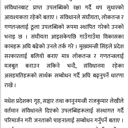
संविधानबाट प्राप्त उपलब्धिको रक्षा गर्दै थप सुधारको
आवश्यकता रहेको बताए । संविधानले संघीयता, लोकतन्त्र र
गणतन्त्रलाई ठूला उपलब्धिको रूपमा स्थापित गरेको उनको
भनाइ छ । संघीयता आइसकेपछि गाउँगाउँमा विकासका
कामहरू अघि बढेको उनले तर्क गरे । मुख्यमन्त्री सिंहले प्रदेश
सरकारलाई बलियो बनाए मात्र लोकतन्त्र र गणतन्त्रलाई
मजबुत बनाउन सकिने भन्दै, संविधानमा रहेका
असहमतिहरूको सार्थक सम्बोधन गर्दै अघि बढ्नुपर्ने धारणा
राखे ।
मधेश प्रदेशका गृह, सञ्चार तथा कानुनमन्त्री राजकुमार लेखीले
वर्तमान संविधानले दिएको उपलब्धिहरूलाई संस्थागत गर्दै
परिमार्जन गरी जनताको चाहनालाई सम्बोधन गर्नुपर्ने बताए ।