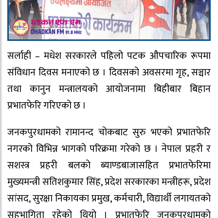
सर्लाही – मधेश सरकारले पहिलो पटक औपचारिक रूपमा
संविधान दिवस मनाएको छ । दिवसको अवसरमा गृह, सञ्चार
तथा कानुन मन्त्रालयको आयोजनामा बिहीबार बिहान
प्रभातफेरि गरिएको छ ।
जनकपुरधामको रामानन्द चोकबाट सुरु भएको प्रभातफेरि
नगरको विभिन्न भागको परिक्रमा गरेको छ । नेपाल प्रहरी र
सशस्त्र प्रहरी बलको ब्याण्डबाजासहित प्रभातफेरिमा
मुख्यमन्त्री सतिशकुमार सिंह, प्रदेश सरकारका मन्त्रीहरू, प्रदेश
सांसद, सुरक्षा निकायका प्रमुख, कर्मचारी, विद्यार्थी लगायतको
सहभागिता रहेको थियो । प्रभातफेरि जनकपुरधामको