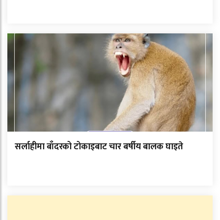
सर्लाहीमा बाँदरको टोकाइबाट चार बर्षीय बालक घाइते