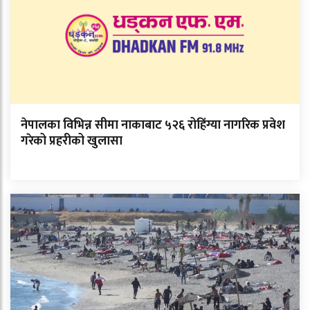
नेपालका विभिन्न सीमा नाकाबाट ५२६ रोहिंग्या नागरिक प्रवेश
गरेको प्रहरीको खुलासा