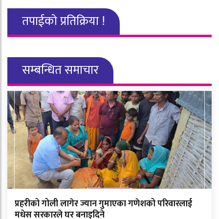
तपाईको प्रतिक्रिया !
सम्बन्धित समाचार
प्रहरीको गोली लागेर ज्यान गुमाएका गणेशको परिवारलाई
मधेस सरकारले घर बनाइदिने