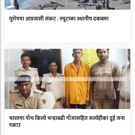
युरोपमा आप्रवासी संकट : स्यूटाका स्थानीय दबाबमा
भारतमा पाँच किलो भन्दाबढी गाँजासहित सर्लाहीका दुई जना
पक्राउ