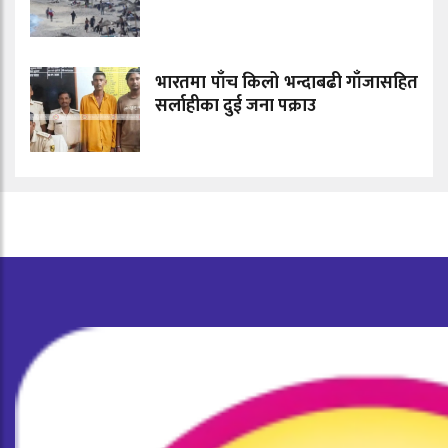
भारतमा पाँच किलो भन्दाबढी गाँजासहित
सर्लाहीका दुई जना पक्राउ