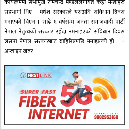
कार्यक्रममा सभामुख रामचन्द्र मण्डललगायत केही मन्त्रीहरु
सहभागी थिए । मधेश सरकारले यसअघि संविधान दिवस
मनाएको थिएन । साढे ६ वर्षसम्म जनता समाजवादी पार्टी
नेपाल नेतृत्वको सरकार रहँदा नमनाइएको संविधान दिवस
जसपा नेपाल सरकारबाट बाहिरिएपछि मनाइएको हो । –
अन्लाइन खबर