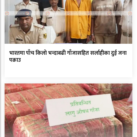
भारतमा पाँच किलो भन्दाबढी गाँजासहित सर्लाहीका दुई जना
पक्राउ