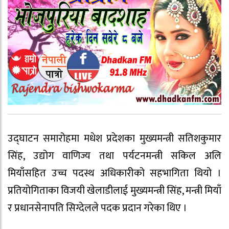
उद्घाटन समारोहमा मधेश प्रदेशका मुख्यमन्त्री सतिशकुमार
सिंह, उद्योग वाणिज्य तथा पर्यटनमन्त्री सकिल अलि
मियाँसहित उच्च पदस्थ अधिकारीको सहभागिता थियो ।
प्रतियोगिताका विजयी खेलाडीलाई मुख्यमन्त्री सिंह, मन्त्री मियाँ
र प्रधानसेनापति सिग्देलले पदक प्रदान गरेका थिए ।