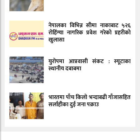
नेपालका विभिन्न सीमा नाकाबाट ५२६
रोहिंग्या नागरिक प्रवेश गरेको प्रहरीको
खुलासा
युरोपमा आप्रवासी संकट : स्यूटाका
स्थानीय दबाबमा
भारतमा पाँच किलो भन्दाबढी गाँजासहित
सर्लाहीका दुई जना पक्राउ