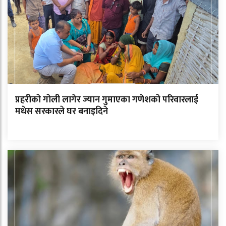
प्रहरीको गोली लागेर ज्यान गुमाएका गणेशको परिवारलाई
मधेस सरकारले घर बनाइदिने