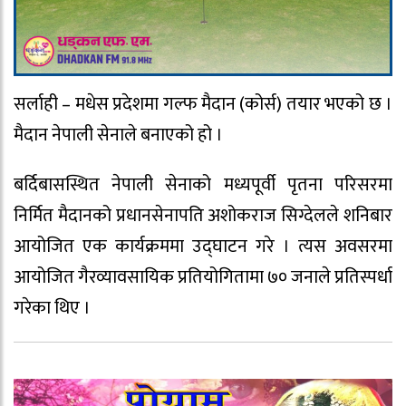
सर्लाही – मधेस प्रदेशमा गल्फ मैदान (कोर्स) तयार भएको छ ।
मैदान नेपाली सेनाले बनाएको हो ।
बर्दिबासस्थित नेपाली सेनाको मध्यपूर्वी पृतना परिसरमा
निर्मित मैदानको प्रधानसेनापति अशोकराज सिग्देलले शनिबार
आयोजित एक कार्यक्रममा उद्घाटन गरे । त्यस अवसरमा
आयोजित गैरव्यावसायिक प्रतियोगितामा ७० जनाले प्रतिस्पर्धा
गरेका थिए ।