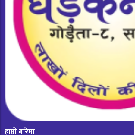
हाम्रो बारेमा