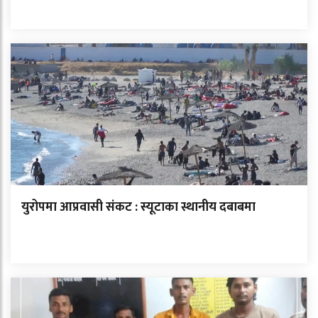
युरोपमा आप्रवासी संकट : स्यूटाका स्थानीय दबाबमा