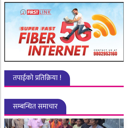
तपाईको प्रतिक्रिया !
सम्बन्धित समाचार