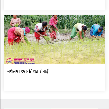
मधेसमा ९५ प्रतिशत रोपाइँ