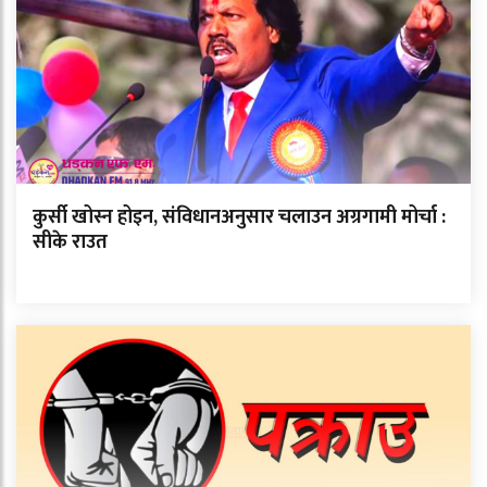
कुर्सी खोस्न होइन, संविधानअनुसार चलाउन अग्रगामी मोर्चा :
सीके राउत