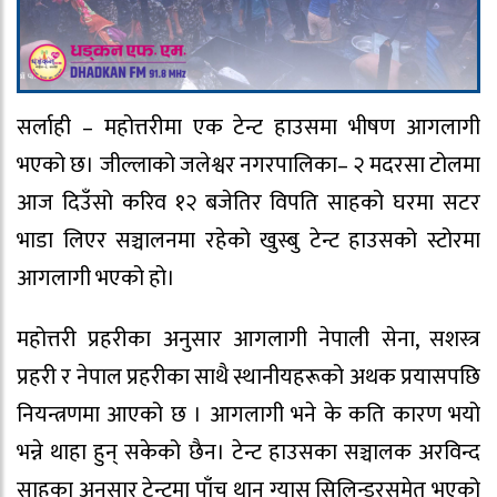
सर्लाही – महोत्तरीमा एक टेन्ट हाउसमा भीषण आगलागी
भएको छ। जील्लाको जलेश्वर नगरपालिका– २ मदरसा टोलमा
आज दिउँसो करिव १२ बजेतिर विपति साहको घरमा सटर
भाडा लिएर सञ्चालनमा रहेको खुस्बु टेन्ट हाउसको स्टोरमा
आगलागी भएको हो।
महोत्तरी प्रहरीका अनुसार आगलागी नेपाली सेना, सशस्त्र
प्रहरी र नेपाल प्रहरीका साथै स्थानीयहरूको अथक प्रयासपछि
नियन्त्रणमा आएको छ । आगलागी भने के कति कारण भयो
भन्ने थाहा हुन् सकेको छैन। टेन्ट हाउसका सञ्चालक अरविन्द
साहका अनुसार टेन्टमा पाँच थान ग्यास सिलिन्डरसमेत भएको