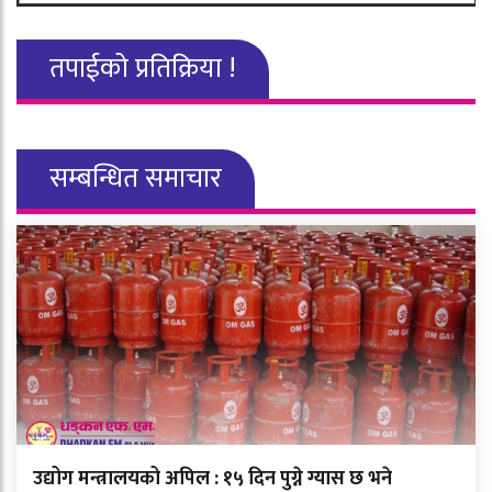
तपाईको प्रतिक्रिया !
सम्बन्धित समाचार
उद्योग मन्त्रालयको अपिल : १५ दिन पुग्ने ग्यास छ भने