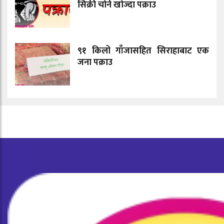
सिक्री चोर्न खोज्दा पक्राउ
९१ किलो गाँजासहित सिराहाबाट एक
जना पक्राउ