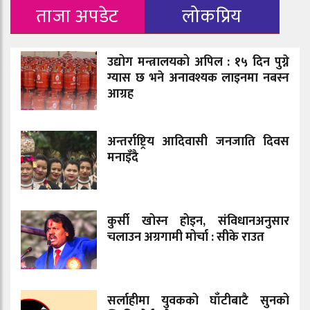
ताजा अपडेट
लोकप्रिय
उद्योग मन्त्रालयको अपिल : १५ दिन पुग्ने
ग्यास छ भने अनावश्यक लाइनमा नबस्न
आग्रह
अन्तर्राष्ट्रिय आदिवासी जनजाति दिवस
मनाइँदै
कुर्सी खोस्न होइन, संविधानअनुसार
चलाउन अग्रगामी मोर्चा : सीके राउत
सर्लाहीमा युवकको घाँटीबाटै सुनको