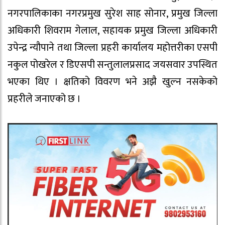
नगरपालिकाका नगरप्रमुख सुरेश साह सोनार, प्रमुख जिल्ला
अधिकारी शिवराम गेलाल, सहायक प्रमुख जिल्ला अधिकारी
उपेन्द्र न्यौपाने तथा जिल्ला प्रहरी कार्यालय महोत्तरीका एसपी
नकुल पोखरेल र डिएसपी सन्तुलालप्रसाद जयसवार उपस्थित
भएका थिए । क्षतिको विवरण भने अझै खुल्न नसकेको
प्रहरीले जनाएको छ ।