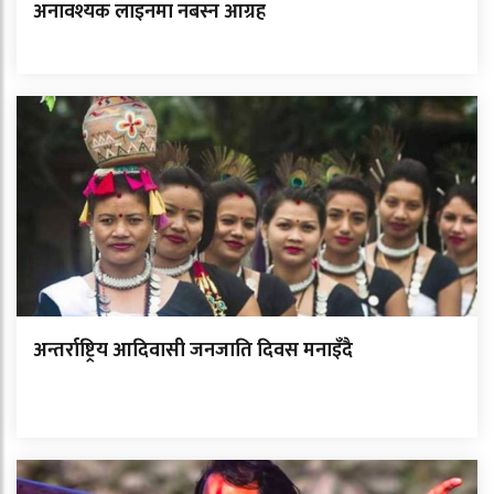
अनावश्यक लाइनमा नबस्न आग्रह
अन्तर्राष्ट्रिय आदिवासी जनजाति दिवस मनाइँदै