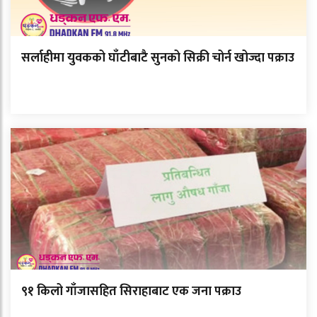
सर्लाहीमा युवकको घाँटीबाटै सुनको सिक्री चोर्न खोज्दा पक्राउ
९१ किलो गाँजासहित सिराहाबाट एक जना पक्राउ