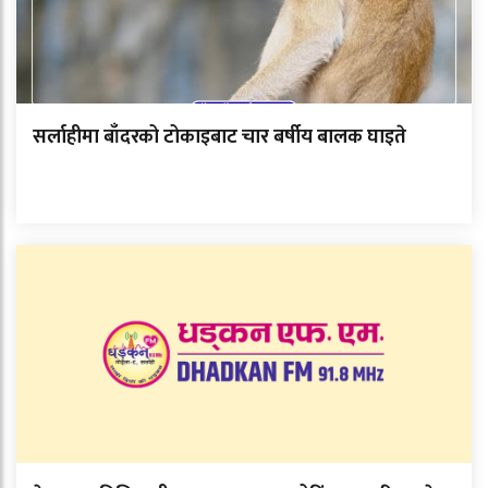
सर्लाहीमा बाँदरको टोकाइबाट चार बर्षीय बालक घाइते