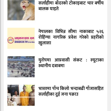
सर्लाहीमा बाँदरको टोकाइबाट चार बर्षीय
बालक घाइते
नेपालका विभिन्न सीमा नाकाबाट ५२६
रोहिंग्या नागरिक प्रवेश गरेको प्रहरीको
खुलासा
युरोपमा आप्रवासी संकट : स्यूटाका
स्थानीय दबाबमा
भारतमा पाँच किलो भन्दाबढी गाँजासहित
सर्लाहीका दुई जना पक्राउ