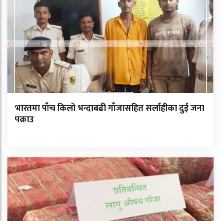
भारतमा पाँच किलो भन्दाबढी गाँजासहित सर्लाहीका दुई जना
पक्राउ