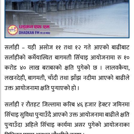
सर्लाही – यही असोज ११ तथा १२ गते आएको बाढीबाट
सर्लाहीको कर्मेयास्थित बागमती सिँचाइ आयोजनामा रु १०
करोड ४० लाख बराबरको क्षति पुगेको छ । लालवकैया,
लखनदेही, बागमती, चाँदी तथा झाँझ नदीमा आएको बाढीले
उक्त आयोजनामा क्षति पुर्‍याएको हो ।
सर्लाही र रौतहट जिल्लामा करिब ४६ हजार हेक्टर जमिनमा
सिँचाइ सुविधा पुर्‍याउँदै आएको उक्त आयोजनामा बाढीले क्षति
पुर्‍याउँदा अहिले सिँचाइ कार्यमा असर पुगेको आयोजनाका