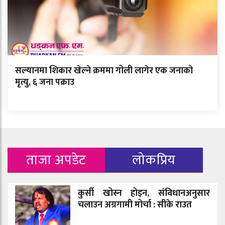
सल्यानमा शिकार खेल्ने क्रममा गोली लागेर एक जनाको
मृत्यु, ६ जना पक्राउ
ताजा अपडेट
लोकप्रिय
कुर्सी खोस्न होइन, संविधानअनुसार
चलाउन अग्रगामी मोर्चा : सीके राउत