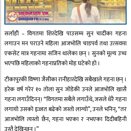
सर्लाही – विगतमा शिरदेखि पाउसम्म सुन चादीका गहना
लगाउन मन पराउने महिला आजभोलि चाडपर्व तथा उत्सवमा
एकसेट मात्र गहनामा सजिन थालेका छन् । सुनको मूल्य उच्च
भएपछि महिलाको गहनाप्रतिको मोह घटेको हो ।
टीकापुरकी विष्णा जैसीका रानीहारदेखि सबैखाले गहना छन् ।
हरेक वर्ष गरेर १० तोला सुन जोडेकी उनले आजभोलि खासै
गहना लगाउँदिनन्। “विगतमा सबैले लगाउँथे, जसले धेरै गहना
लगायो उसको इज्जत बढेको जस्तो लाग्यो”, उनले भनिन्, “तर
आजभोलि त्यस्तो छैन, गहना भएका र नभएका दिदीबहिनी
उस्तै देखिन्छन् ।”