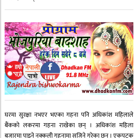
घरमा सुरक्षा नभएर भएका गहना पनि अधिकांश महिलाले
बैंकको लकरमा गहना राखेका छन् । अधिकांश महिला
बजारमा पाइने नक्कली गहनामा सजिने गरेका छन् । एकपटक