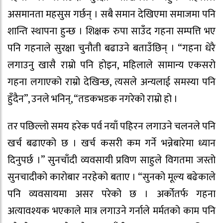
असमानता महसुस गर्छन् । सबै समान देखिएमा समाजमा पनि
शान्ति स्थापना हुन्छ । शिक्षक रुपा साउँद गहना सम्पत्ति भए
पनि गहनाले सुरक्षा चुनौती बढाउने बताउँछिन् । “गहना धेरै
लगाउनु खासै राम्रो पनि होइन, महिलाले सामान्य एकसरो
गहना लगाएको राम्रो देखिन्छ, त्यसले अन्यलाई समस्या पनि
हुँदैन”, उनले भनिन्, “तडकभडक नगरेको राम्रो हो ।
तर पछिल्लो समय हरेक पर्व नयाँ पहिरन लगाउने चलनले पनि
खर्च बढाएको छ । खर्च कसरी कम गर्ने भन्नेबारेमा ध्यान
दिनुपर्छ ।” सुनचाँदी व्यवसायी प्रविण साहुले विगतमा जस्तो
सुनचादीको कारोबार नरहेको बताए । “सुनको मूल्य बढेकाले
पनि व्यवसायमा असर परेको छ । अर्कोतर्फ गहना
अत्यावश्यक भएकाले मात्र लगाउने गर्नाले मर्मतको काम पनि