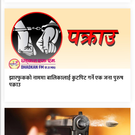
झारफुकको नाममा बालिकालाई कुटपिट गर्ने एक जना पुरुष
पक्राउ