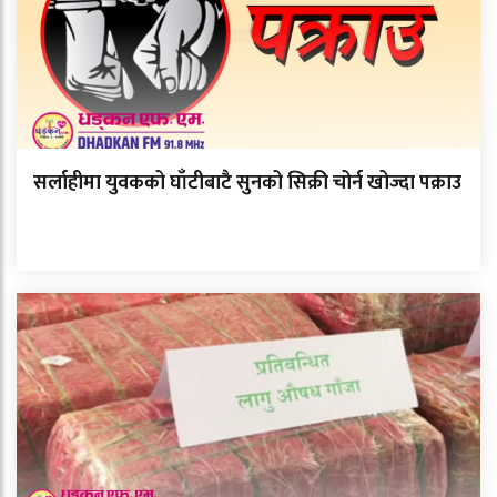
सर्लाहीमा युवकको घाँटीबाटै सुनको सिक्री चोर्न खोज्दा पक्राउ