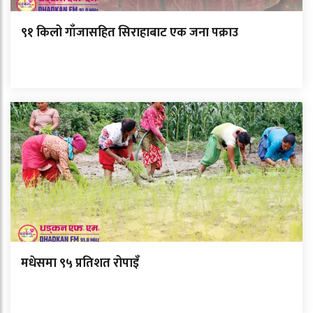
९१ किलो गाँजासहित सिराहाबाट एक जना पक्राउ
मधेसमा ९५ प्रतिशत रोपाइँ