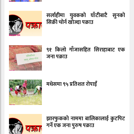
सर्लाहीमा युवकको घाँटीबाटै सुनको
सिक्री चोर्न खोज्दा पक्राउ
९१ किलो गाँजासहित सिराहाबाट एक
जना पक्राउ
मधेसमा ९५ प्रतिशत रोपाइँ
झारफुकको नाममा बालिकालाई कुटपिट
गर्ने एक जना पुरुष पक्राउ