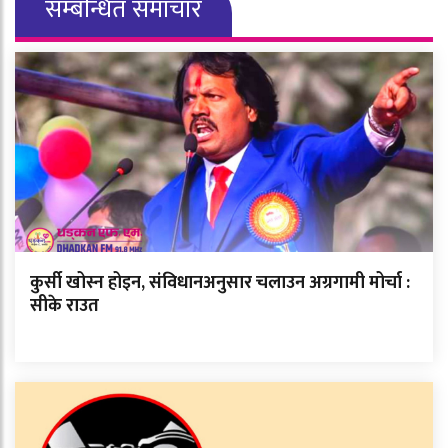
सम्बन्धित समाचार
कुर्सी खोस्न होइन, संविधानअनुसार चलाउन अग्रगामी मोर्चा :
सीके राउत