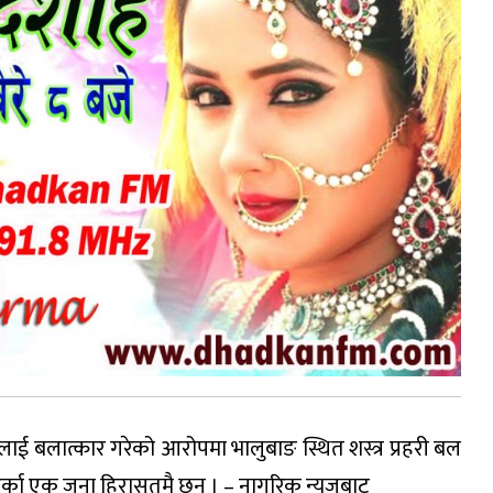
ई बलात्कार गरेको आरोपमा भालुबाङ स्थित शस्त्र प्रहरी बल
अर्का एक जना हिरासतमै छन् । – नागरिक न्युजबाट