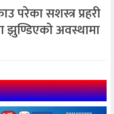
उ परेका सशस्त्र प्रहरी
 झुण्डिएको अवस्थामा