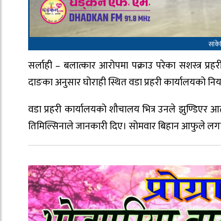
सांक
सर्लाही – बलात्कार आरोपमा पक्राउ परेका सशस्त्र प्रहर
दाङका अनुसार घोराही स्थित वडा प्रहरी कार्यालयको नियन
वडा प्रहरी कार्यालयको शौचालय भित्र उनले झुण्डिएर आत्म
तिमिल्सिनाले जानकारी दिए। सोमवार बिहान आफुले ल