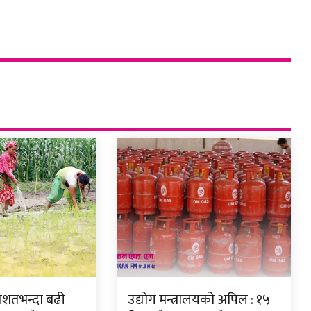
तिशतभन्दा बढी
उद्योग मन्त्रालयको अपिल : १५