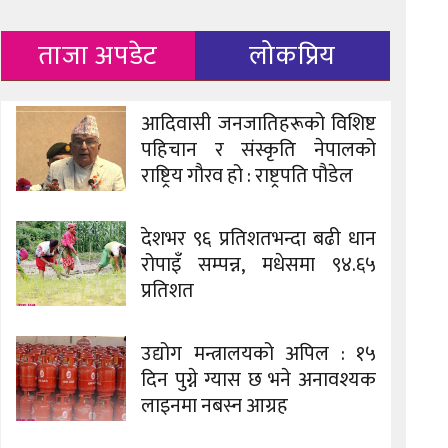
ताजा अपडेट
लोकप्रिय
आदिवासी जनजातिहरूको विशिष्ट
पहिचान र संस्कृति नेपालको
राष्ट्रिय गौरव हो : राष्ट्रपति पौडेल
देशभर ९६ प्रतिशतभन्दा बढी धान
रोपाइँ सम्पन्न, मधेसमा ९४.६५
प्रतिशत
उद्योग मन्त्रालयको अपिल : १५
दिन पुग्ने ग्यास छ भने अनावश्यक
लाइनमा नबस्न आग्रह