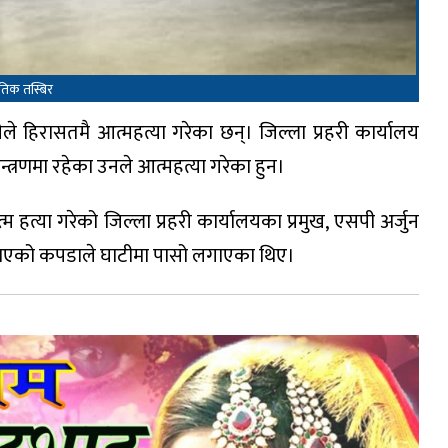
ेतिक तस्बिर
ीले हिरासतमै आत्महत्या गरेका छन्। जिल्ला प्रहरी कार्यालय
्त्रणमा रहेका उनले आत्महत्या गरेका हुन।
 हत्या गरेको जिल्ला प्रहरी कार्यालयका प्रमुख, एसपी अर्जुन
गाएको कपडाले घाटीमा पासो लगाएका थिए।