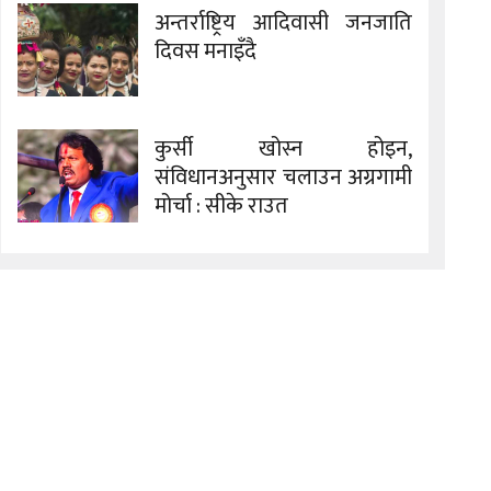
अन्तर्राष्ट्रिय आदिवासी जनजाति
दिवस मनाइँदै
कुर्सी खोस्न होइन,
संविधानअनुसार चलाउन अग्रगामी
मोर्चा : सीके राउत