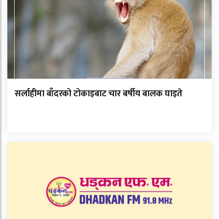
सर्लाहीमा बाँदरको टोकाइबाट चार बर्षीय बालक घाइते