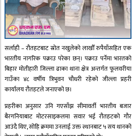
सर्लाही – रौतहटबाट स्रोत नखुलेको लाखौँ रुपैयाँसहित एक
भारतीय नागरिक पक्राउ परेका छन्। पक्राउ पर्नेमा भारतको
बिहार मोतीहारी जिल्ला ढाका थाना क्षेत्र अन्तर्गत फूलवरीया
गाउँका ४८ वर्षीय त्रिभुवन चौधरी रहेको जील्ला प्रहरी
कार्यालय रौतहटले जनाएको छ।
प्रहरीका अनुसार उनि गएसाँझ सीमावर्ती भारतीय बजार
बैरगनियाबाट मोटरसाइकलमा सवार भई रौतहटको गौर
आउंदै थिए, सोहि क्रममा उनलाई उक्त स्थानबाट ५ सय थानको