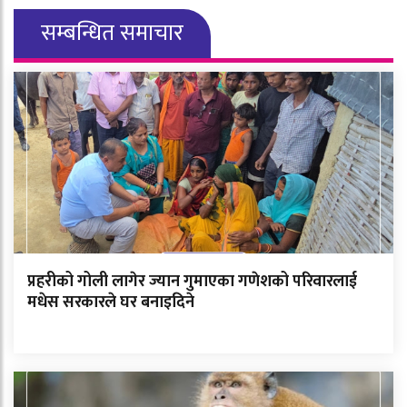
सम्बन्धित समाचार
प्रहरीको गोली लागेर ज्यान गुमाएका गणेशको परिवारलाई
मधेस सरकारले घर बनाइदिने