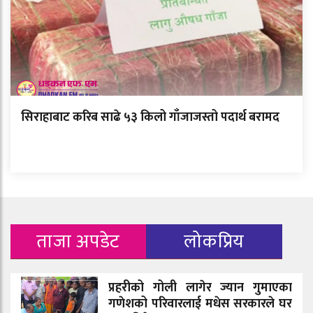
सिराहाबाट करिब साढे ५३ किलो गाँजाजस्तो पदार्थ बरामद
ताजा अपडेट
लोकप्रिय
प्रहरीको गोली लागेर ज्यान गुमाएका
गणेशको परिवारलाई मधेस सरकारले घर