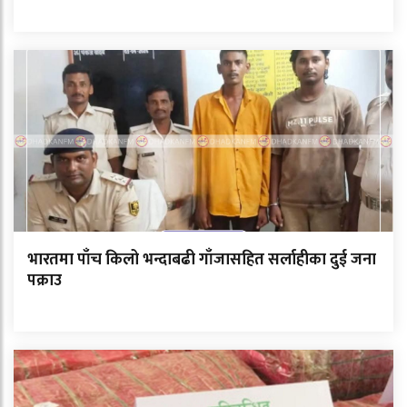
भारतमा पाँच किलो भन्दाबढी गाँजासहित सर्लाहीका दुई जना
पक्राउ