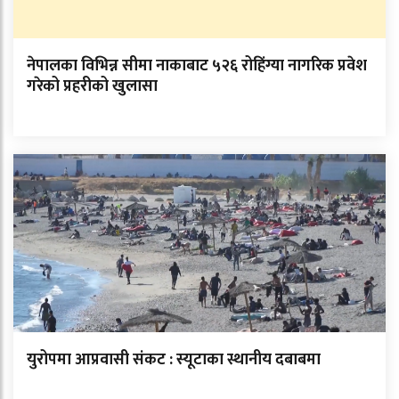
नेपालका विभिन्न सीमा नाकाबाट ५२६ रोहिंग्या नागरिक प्रवेश
गरेको प्रहरीको खुलासा
युरोपमा आप्रवासी संकट : स्यूटाका स्थानीय दबाबमा