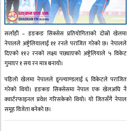
सर्लाही – हङकङ सिक्सेस प्रतियोगिताको दोस्रो खेलमा
नेपालले अष्ट्रेलियालाई ११ रनले पराजित गरेको छ। नेपालले
दिएको ११२ रनको लक्ष्य पछ्याएको अष्ट्रेलियाले ५ विकेट
गुमाएर १ सय रन मात्र बनायो।
पहिलो खेलमा नेपालले इ्रग्ल्याण्डलाई ६ विकेटले पराजित
गरेको थियो। हङकङ सिक्सेसमा नेपाल एक खेलअघि नै
क्वार्टरफाइनल प्रवेश गरिसकेको थियो। यो जितसँगै नेपाल
समूह विजेता बनेको छ।