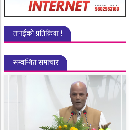
तपाईको प्रतिक्रिया !
सम्बन्धित समाचार