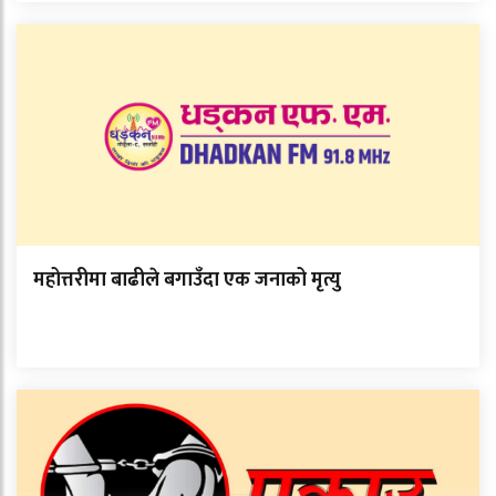
महोत्तरीमा बाढीले बगाउँदा एक जनाको मृत्यु