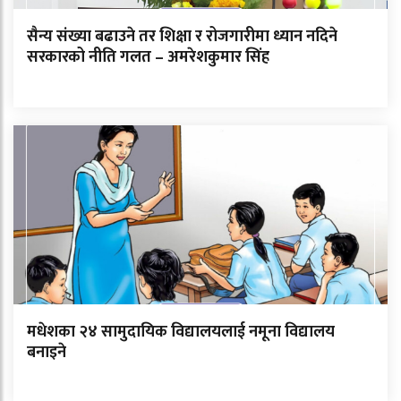
सैन्य संख्या बढाउने तर शिक्षा र रोजगारीमा ध्यान नदिने
सरकारको नीति गलत – अमरेशकुमार सिंह
मधेशका २४ सामुदायिक विद्यालयलाई नमूना विद्यालय
बनाइने