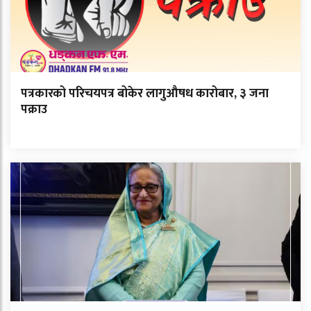
पत्रकारको परिचयपत्र बोकेर लागुऔषध कारोबार, ३ जना
पक्राउ