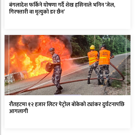
बंगलादेश फर्किने घोषणा गर्दै शेख हसिनाले भनिन ‘जेल,
गिरफ्तारी वा मृत्युको डर छैन’
रौतहटमा १२ हजार लिटर पेट्रोल बोकेको ट्यांकर दुर्घटनापछि
आगलागी