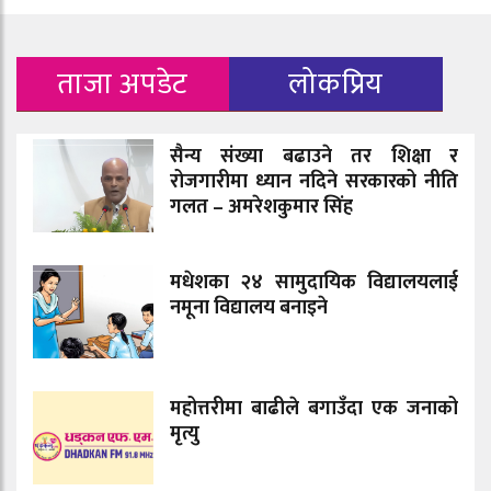
ताजा अपडेट
लोकप्रिय
सैन्य संख्या बढाउने तर शिक्षा र
रोजगारीमा ध्यान नदिने सरकारको नीति
गलत – अमरेशकुमार सिंह
मधेशका २४ सामुदायिक विद्यालयलाई
नमूना विद्यालय बनाइने
महोत्तरीमा बाढीले बगाउँदा एक जनाको
मृत्यु