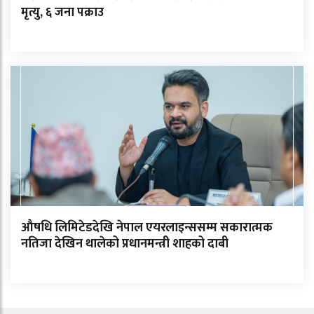
मृत्यु, ६ जना पक्राउ
औषधि लिमिटेडदेखि नेपाल एयरलाइन्ससम्म सकारात्मक
नतिजा देखिन थालेको प्रधानमन्त्री शाहको दाबी