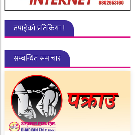
तपाईको प्रतिक्रिया !
सम्बन्धित समाचार