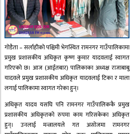
गोडैता – सर्लाहीको पश्चिमी भेगस्थित रामनगर गाउँपालिकामा
प्रमुख प्रशासकीय अधिकृत कृष्ण कुमार यादवलाई स्वागत
गरिएको छ। आज (आईतबार) पालिकाका अध्यक्ष राजाबाबु
यादवले प्रमुख प्रशासकीय अधिकृत यादवलाई टिका र माला
लगाई पालिकामा स्वागत गरेका हुन्।
अधिकृत यादव यसघि पनि रामनगर गाउँपालिककै प्रमुख
प्रशासकीय अधिकृतको रुपमा काम गरिसकेका अधिकृत
हुन्। उनलाई मन्त्रालयले गत असोजमा रामनगर