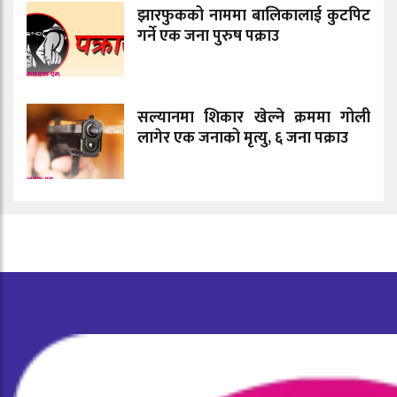
झारफुकको नाममा बालिकालाई कुटपिट
गर्ने एक जना पुरुष पक्राउ
सल्यानमा शिकार खेल्ने क्रममा गोली
लागेर एक जनाको मृत्यु, ६ जना पक्राउ