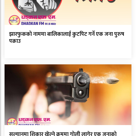
झारफुकको नाममा बालिकालाई कुटपिट गर्ने एक जना पुरुष
पक्राउ
सल्यानमा शिकार खेल्ने क्रममा गोली लागेर एक जनाको