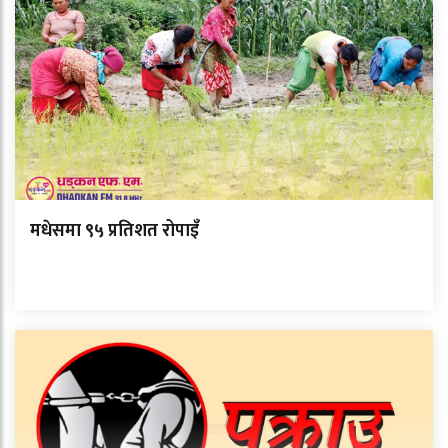
मधेसमा ९५ प्रतिशत रोपाइँ