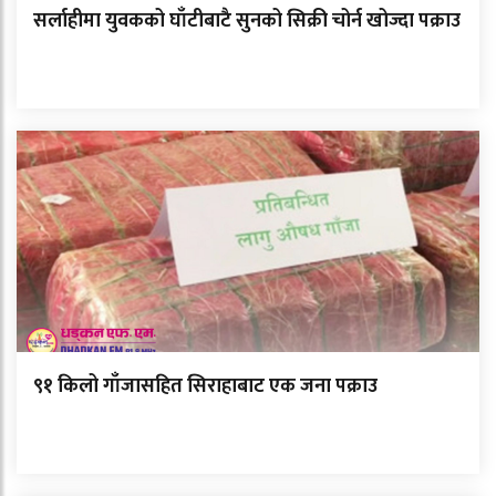
सर्लाहीमा युवकको घाँटीबाटै सुनको सिक्री चोर्न खोज्दा पक्राउ
९१ किलो गाँजासहित सिराहाबाट एक जना पक्राउ