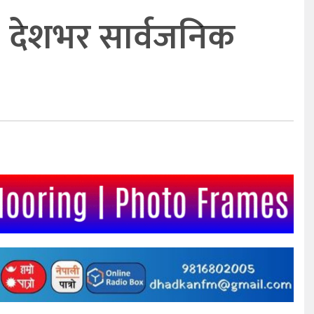
, देशभर सार्वजनिक