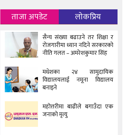
ताजा अपडेट
लोकप्रिय
सैन्य संख्या बढाउने तर शिक्षा र
रोजगारीमा ध्यान नदिने सरकारको
नीति गलत – अमरेशकुमार सिंह
मधेशका २४ सामुदायिक
विद्यालयलाई नमूना विद्यालय
बनाइने
महोत्तरीमा बाढीले बगाउँदा एक
जनाको मृत्यु