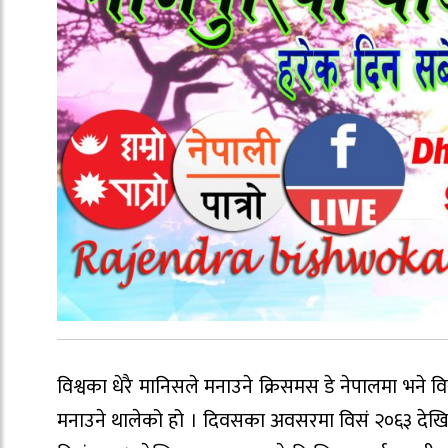
विश्वका धेरै मानिसले मनाउने क्रिसमस डे नेपालमा भने 
मनाउने थालेको हो । दिवसका अवसरमा विसं २०६३ देख