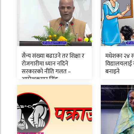
सैन्य संख्या बढाउने तर शिक्षा र
मधेशका २४ स
रोजगारीमा ध्यान नदिने
विद्यालयलाई 
सरकारको नीति गलत –
बनाइने
अमरेशकुमार सिंह