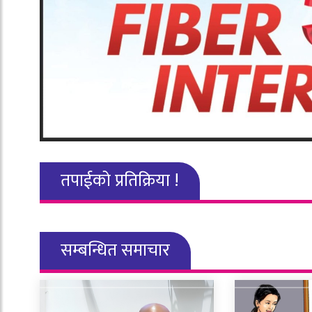
तपाईको प्रतिक्रिया !
सम्बन्धित समाचार