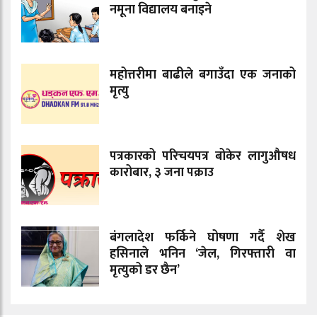
नमूना विद्यालय बनाइने
महोत्तरीमा बाढीले बगाउँदा एक जनाको
मृत्यु
पत्रकारको परिचयपत्र बोकेर लागुऔषध
कारोबार, ३ जना पक्राउ
बंगलादेश फर्किने घोषणा गर्दै शेख
हसिनाले भनिन ‘जेल, गिरफ्तारी वा
मृत्युको डर छैन’