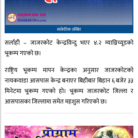
सांकेतिक तस्बिर
सर्लाही – जाजरकोट केन्द्रविन्दु भएर ४.२ म्याग्निच्यूडको
भूकम्प गएको छ।
राष्ट्रिय भूकम्प मापन केन्द्रका अनुसार जाजरकोटको
नायकवाडा आसपास केन्द्र बनाएर बिहीबार बिहान ६ बजेर ३३
मिनेटमा भूकम्प गएको हो। भूकम्प जाजरकोट जिल्ला र
आसपासका जिल्लामा समेत महशुस गरिएको छ।