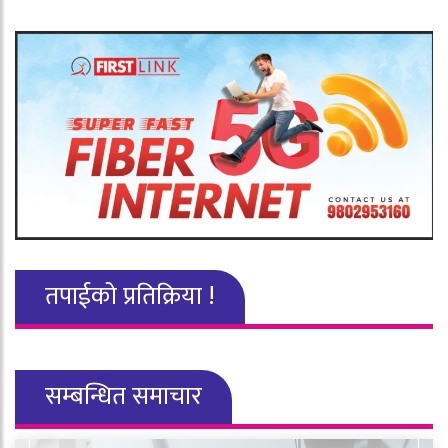
तपाईको प्रतिक्रिया !
सम्बन्धित समाचार