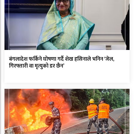
बंगलादेश फर्किने घोषणा गर्दै शेख हसिनाले भनिन ‘जेल,
गिरफ्तारी वा मृत्युको डर छैन’