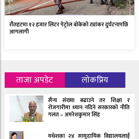
रौतहटमा १२ हजार लिटर पेट्रोल बोकेको ट्यांकर दुर्घटनापछि
आगलागी
ताजा अपडेट
लोकप्रिय
सैन्य संख्या बढाउने तर शिक्षा र
रोजगारीमा ध्यान नदिने सरकारको नीति
गलत – अमरेशकुमार सिंह
मधेशका २४ सामुदायिक विद्यालयलाई