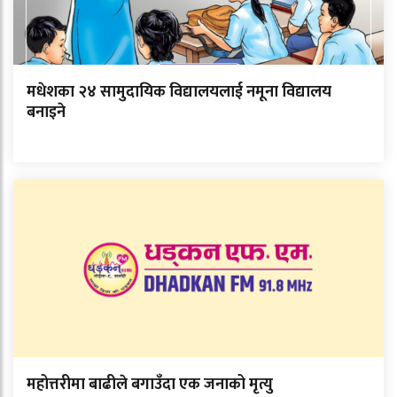
मधेशका २४ सामुदायिक विद्यालयलाई नमूना विद्यालय
बनाइने
महोत्तरीमा बाढीले बगाउँदा एक जनाको मृत्यु