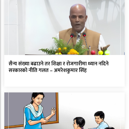
सैन्य संख्या बढाउने तर शिक्षा र रोजगारीमा ध्यान नदिने
सरकारको नीति गलत – अमरेशकुमार सिंह