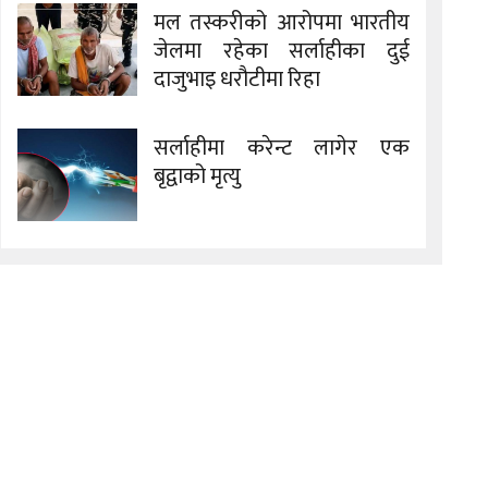
मल तस्करीको आरोपमा भारतीय
जेलमा रहेका सर्लाहीका दुई
दाजुभाइ धरौटीमा रिहा
सर्लाहीमा करेन्ट लागेर एक
बृद्वाको मृत्यु