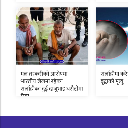
मल तस्करीको आरोपमा
सर्लाहीमा कर
भारतीय जेलमा रहेका
बृद्वाको मृत्यु
सर्लाहीका दुई दाजुभाइ धरौटीमा
रिहा