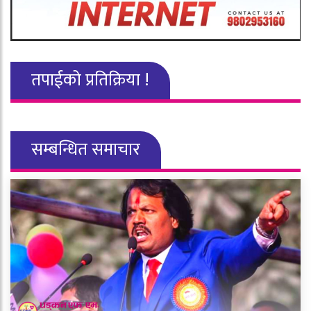
तपाईको प्रतिक्रिया !
सम्बन्धित समाचार