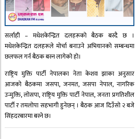
सर्लाही – मधेशकेन्द्रित दलहरूको बैठक बस्दै छ ।
मधेशकेन्द्रित दलहरूले मोर्चा बनाउने अभियानको सम्बन्धमा
छलफल गर्न बैठक बस्न लागेको हो।
राष्ट्रिय मुक्ति पार्टी नेपालका नेता केशव झाका अनुसार
आजको बैठकमा जसपा, जनमत, जसपा नेपाल, नागरिक
उन्मुक्ति, लोसपा, राष्ट्रिय मुक्ति पार्टी नेपाल, जनता प्रगतिशील
पार्टी र तमलोपा सहभागी हुनेछन् । बैठक आज दिउँसो २ बजे
सिंहदरबारमा बस्ने छ।