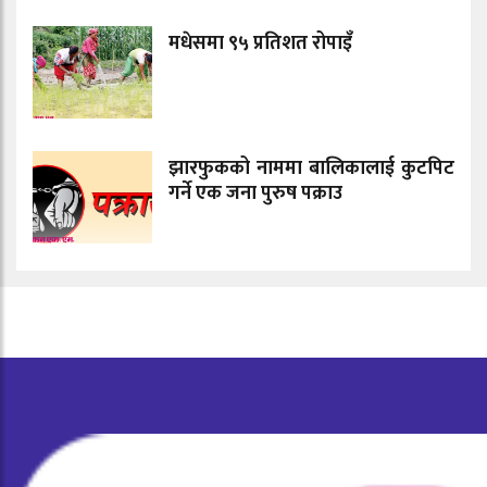
मधेसमा ९५ प्रतिशत रोपाइँ
झारफुकको नाममा बालिकालाई कुटपिट
गर्ने एक जना पुरुष पक्राउ