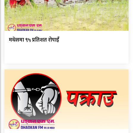
मधेसमा ९५ प्रतिशत रोपाइँ