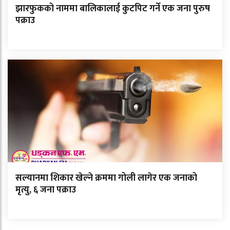
झारफुकको नाममा बालिकालाई कुटपिट गर्ने एक जना पुरुष
पक्राउ
सल्यानमा शिकार खेल्ने क्रममा गोली लागेर एक जनाको
मृत्यु, ६ जना पक्राउ