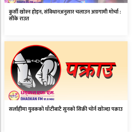
कुर्सी खोस्न होइन, संविधानअनुसार चलाउन अग्रगामी मोर्चा :
सीके राउत
सर्लाहीमा युवकको घाँटीबाटै सुनको सिक्री चोर्न खोज्दा पक्राउ