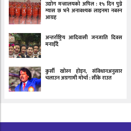
उद्योग मन्त्रालयको अपिल : १५ दिन पुग्ने
ग्यास छ भने अनावश्यक लाइनमा नबस्न
आग्रह
अन्तर्राष्ट्रिय आदिवासी जनजाति दिवस
मनाइँदै
कुर्सी खोस्न होइन, संविधानअनुसार
चलाउन अग्रगामी मोर्चा : सीके राउत