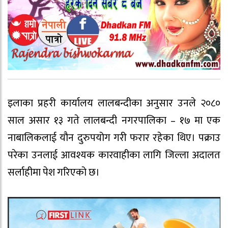
इलाका प्रहरी कार्यालय लालबन्दीका अनुसार उनले २०८०
साल असार १३ गते लालबन्दी नगरपालिका – १७ मा एक
नाबालिकलाई यौन दुरुपयोग गरी फरार रहेका थिए। पक्राउ
परेका उनलाई आवश्यक कारवाहीका लागि जिल्ला अदालत
सर्लाहीमा पेश गरिएको छ।