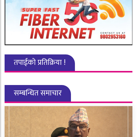
तपाईको प्रतिक्रिया !
सम्बन्धित समाचार