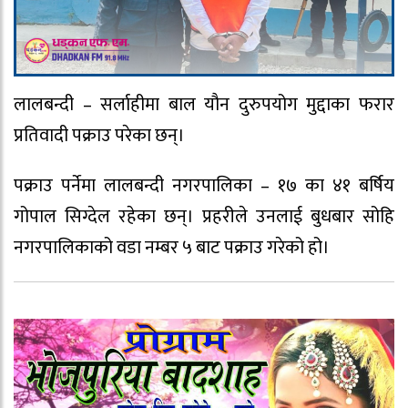
लालबन्दी – सर्लाहीमा बाल यौन दुरुपयोग मुद्दाका फरार
प्रतिवादी पक्राउ परेका छन्।
पक्राउ पर्नेमा लालबन्दी नगरपालिका – १७ का ४१ बर्षिय
गोपाल सिग्देल रहेका छन्। प्रहरीले उनलाई बुधबार सोहि
नगरपालिकाको वडा नम्बर ५ बाट पक्राउ गरेको हो।