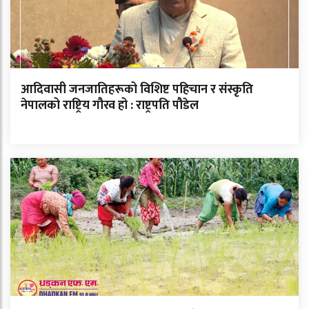
आदिवासी जनजातिहरूको विशिष्ट पहिचान र संस्कृति
नेपालको राष्ट्रिय गौरव हो : राष्ट्रपति पौडेल