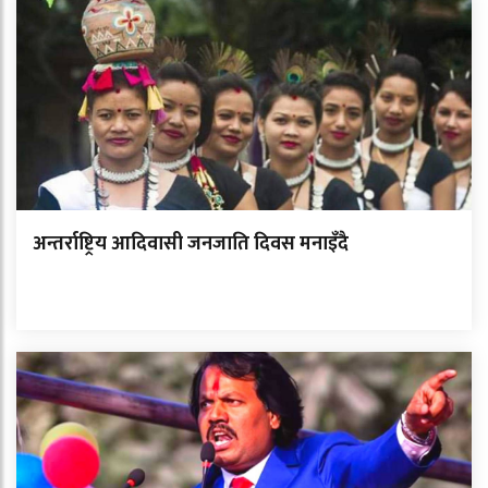
अन्तर्राष्ट्रिय आदिवासी जनजाति दिवस मनाइँदै