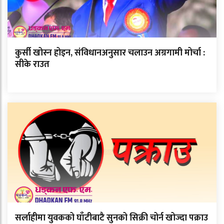
कुर्सी खोस्न होइन, संविधानअनुसार चलाउन अग्रगामी मोर्चा :
सीके राउत
सर्लाहीमा युवकको घाँटीबाटै सुनको सिक्री चोर्न खोज्दा पक्राउ