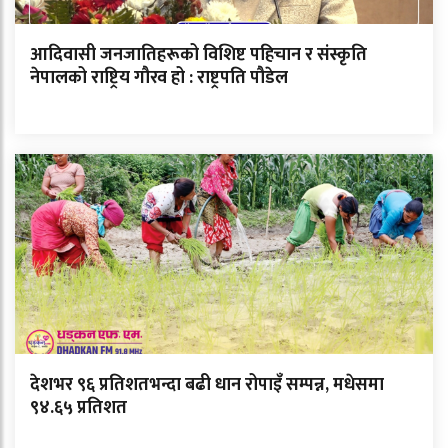
आदिवासी जनजातिहरूको विशिष्ट पहिचान र संस्कृति
नेपालको राष्ट्रिय गौरव हो : राष्ट्रपति पौडेल
देशभर ९६ प्रतिशतभन्दा बढी धान रोपाइँ सम्पन्न, मधेसमा
९४.६५ प्रतिशत