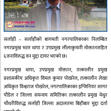
सर्लाही – सर्लाहीको बागमती नगरपालिकाका निलम्बित
नगरप्रमुख भरत थापा र उपप्रमुख लीलाकुमारी मोक्तानसहित
६जनाविरुद्ध वन मुद्दा दायर भएको छ।
नगरप्रमुख थापा, उपप्रमुख मोक्तान, तत्कालीन प्रमुख
प्रशासकीय अधिकृत विमल कुमार पोखरेल, तत्कालीन लेखा
अधिकृत विश्वराज पोखरेल, नगरपालिकाका इन्जिनियर सागर
पौडेल र जिल्ला समन्वय समितिका तत्कालीन प्रमुख मेथुर
चौधरीविरुद्ध सर्लाही जिल्ला अदालतमा बिहीबार मुद्दा दर्ता