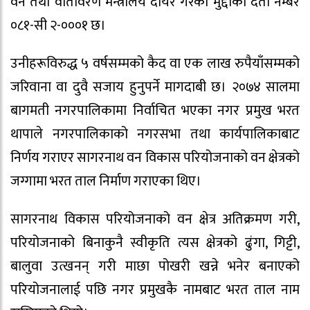
वन तथा वातावरण मन्त्रालय दायर गरेको मुद्दाको दर्ता नम्बर
०८१-सी २-०००१ छ।
उनीहरूविरुद्ध ५ वर्षसम्मको कैद वा एक लाख रुपैयाँसम्मको
जरिवाना वा दुवै सजाय हुनुपर्ने मागदाबी छ। २०७४ सालमा
बागमती नगरपालिकामा निर्वाचित भएका नगर प्रमुख भरत
थापाले नगरपालिकाको नगरसभा तथा कार्यपालिकाबाट
निर्णय गराएर सागरनाथ वन विकास परियोजनाको वन क्षेत्रको
जग्गामा भरत ताल निर्माण गराएका थिए।
सागरनाथ विकास परियोजनाको वन क्षेत्र अतिक्रमण गरी,
परियोजनाको बिनाकुनै स्वीकृति त्यस क्षेत्रको ढुंगा, गिट्टी,
बालुवा उत्खनन् गरी माछा पोखरी खन्ने भनेर बनाएको
परियोजनालाई पछि नगर प्रमुखकै नामबाट भरत ताल नाम