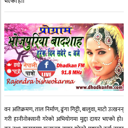
भएको हो।
वन अतिक्रमण, ताल निर्माण, ढुंगा गिट्टी, बालुवा, माटो उत्खनन्
गरी हानीनोक्सानी गरेको अभियोगमा मुद्दा दायर भएको हो।