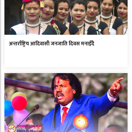
अन्तर्राष्ट्रिय आदिवासी जनजाति दिवस मनाइँदै