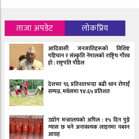
ताजा अपडेट
लोकप्रिय
आदिवासी जनजातिहरूको विशिष्ट
पहिचान र संस्कृति नेपालको राष्ट्रिय गौरव
हो : राष्ट्रपति पौडेल
देशभर ९६ प्रतिशतभन्दा बढी धान रोपाइँ
सम्पन्न, मधेसमा ९४.६५ प्रतिशत
उद्योग मन्त्रालयको अपिल : १५ दिन पुग्ने
ग्यास छ भने अनावश्यक लाइनमा नबस्न
आग्रह