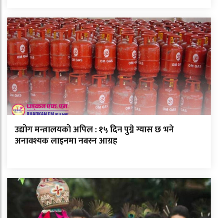
उद्योग मन्त्रालयको अपिल : १५ दिन पुग्ने ग्यास छ भने
अनावश्यक लाइनमा नबस्न आग्रह