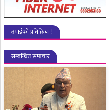
तपाईको प्रतिक्रिया !
सम्बन्धित समाचार