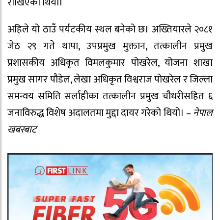
राखिएको थियो।
अहिले यो ठाउँ पर्यटकीय स्थल बनेको छ। अख्तियारले २०८१
जेठ २९ गते थापा, उपप्रमुख मुक्तान, तत्कालीन प्रमुख
प्रशासकीय अधिकृत विमलकुमार पोखरेल, योजना शाखा
प्रमुख सागर पौडेल, लेखा अधिकृत विश्वराज पोखरेल र जिल्ला
समन्वय समिति सर्लाहीका तत्कालीन प्रमुख चौधरीसहित ६
जनाविरुद्ध विशेष अदालतमा मुद्दा दायर गरेको थियो। –
नेपाल
खबरबाट