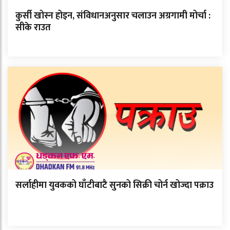
कुर्सी खोस्न होइन, संविधानअनुसार चलाउन अग्रगामी मोर्चा :
सीके राउत
सर्लाहीमा युवकको घाँटीबाटै सुनको सिक्री चोर्न खोज्दा पक्राउ