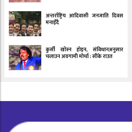
अन्तर्राष्ट्रिय आदिवासी जनजाति दिवस
मनाइँदै
कुर्सी खोस्न होइन, संविधानअनुसार
चलाउन अग्रगामी मोर्चा : सीके राउत