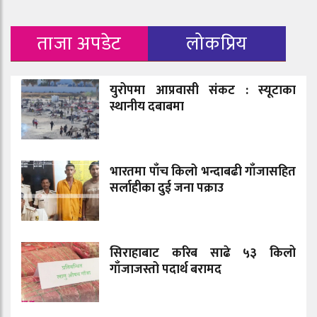
ताजा अपडेट
लोकप्रिय
युरोपमा आप्रवासी संकट : स्यूटाका
स्थानीय दबाबमा
भारतमा पाँच किलो भन्दाबढी गाँजासहित
सर्लाहीका दुई जना पक्राउ
सिराहाबाट करिब साढे ५३ किलो
गाँजाजस्तो पदार्थ बरामद