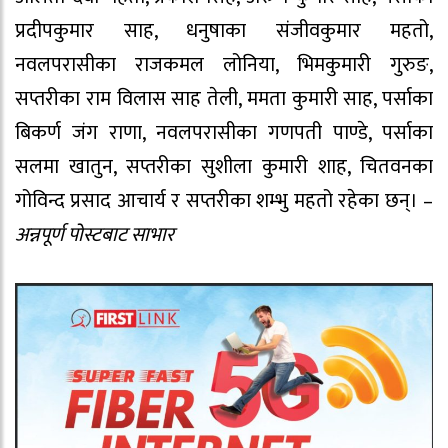
प्रदीपकुमार साह, धनुषाका संजीवकुमार महतो,
नवलपरासीका राजकमल लोनिया, भिमकुमारी गुरुङ,
सप्तरीका राम विलास साह तेली, ममता कुमारी साह, पर्साका
बिकर्ण जंग राणा, नवलपरासीका गणपती पाण्डे, पर्साका
सलमा खातुन, सप्तरीका सुशीला कुमारी शाह, चितवनका
गोविन्द प्रसाद आचार्य र सप्तरीका शम्भु महतो रहेका छन्। –
अन्नपूर्ण पोस्टबाट साभार