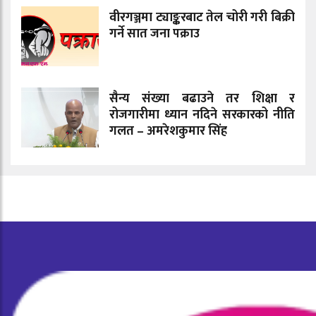
वीरगञ्जमा ट्याङ्करबाट तेल चोरी गरी बिक्री
गर्ने सात जना पक्राउ
सैन्य संख्या बढाउने तर शिक्षा र
रोजगारीमा ध्यान नदिने सरकारको नीति
गलत – अमरेशकुमार सिंह