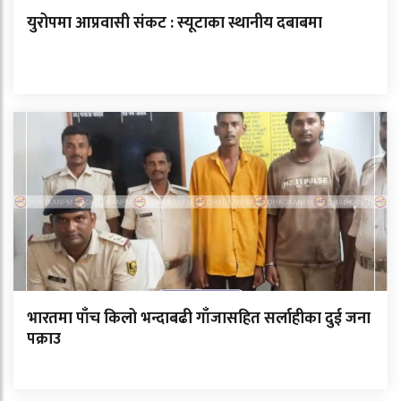
युरोपमा आप्रवासी संकट : स्यूटाका स्थानीय दबाबमा
भारतमा पाँच किलो भन्दाबढी गाँजासहित सर्लाहीका दुई जना
पक्राउ