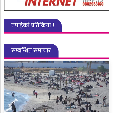
तपाईको प्रतिक्रिया !
सम्बन्धित समाचार