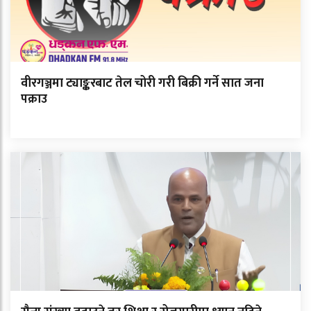
वीरगञ्जमा ट्याङ्करबाट तेल चोरी गरी बिक्री गर्ने सात जना
पक्राउ