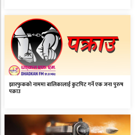
झारफुकको नाममा बालिकालाई कुटपिट गर्ने एक जना पुरुष
पक्राउ