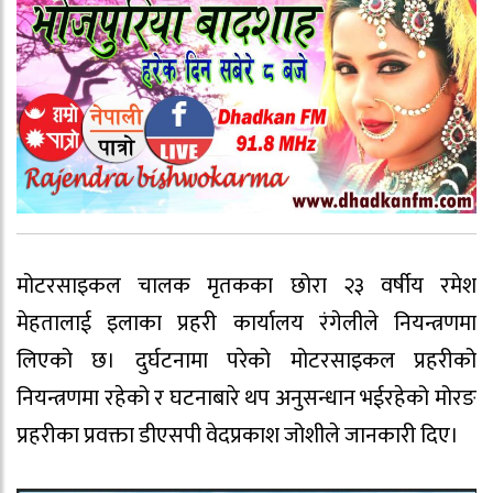
मोटरसाइकल चालक मृतकका छोरा २३ वर्षीय रमेश
मेहतालाई इलाका प्रहरी कार्यालय रंगेलीले नियन्त्रणमा
लिएको छ। दुर्घटनामा परेको मोटरसाइकल प्रहरीको
नियन्त्रणमा रहेको र घटनाबारे थप अनुसन्धान भईरहेको मोरङ
प्रहरीका प्रवक्ता डीएसपी वेदप्रकाश जोशीले जानकारी दिए।