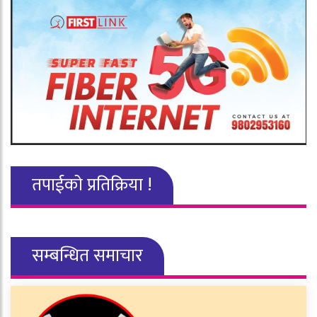
तपाईको प्रतिक्रिया !
सम्बन्धित समाचार