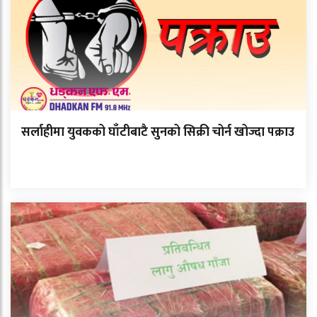
सर्लाहीमा युवकको घाँटीबाटै सुनको सिक्री चोर्न खोज्दा पक्राउ