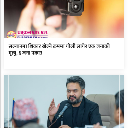
सल्यानमा शिकार खेल्ने क्रममा गोली लागेर एक जनाको
मृत्यु, ६ जना पक्राउ