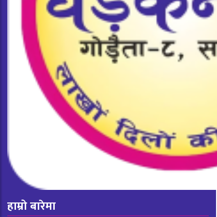
हाम्रो बारेमा