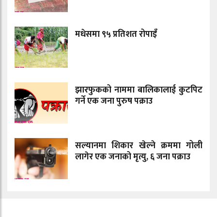
मधेसमा ९५ प्रतिशत रोपाइँ
झारफुकको नाममा बालिकालाई कुटपिट
गर्ने एक जना पुरुष पक्राउ
सल्यानमा शिकार खेल्ने क्रममा गोली
लागेर एक जनाको मृत्यु, ६ जना पक्राउ