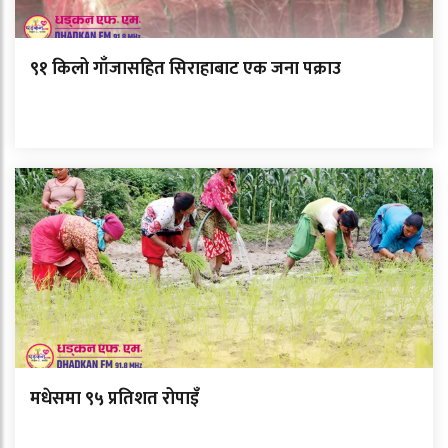
९१ किलो गाँजासहित सिराहाबाट एक जना पक्राउ
मधेसमा ९५ प्रतिशत रोपाइँ