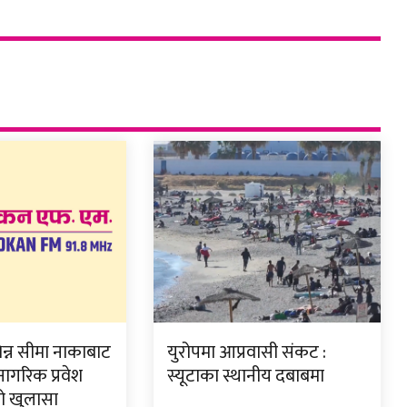
न्न सीमा नाकाबाट
युरोपमा आप्रवासी संकट :
 नागरिक प्रवेश
स्यूटाका स्थानीय दबाबमा
को खुलासा