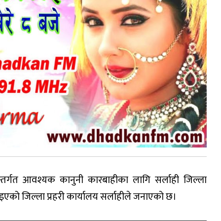
न्तर्गत आवश्यक कानुनी कारबाहीका लागि सर्लाही जिल्ला
को जिल्ला प्रहरी कार्यालय सर्लाहीले जनाएको छ।