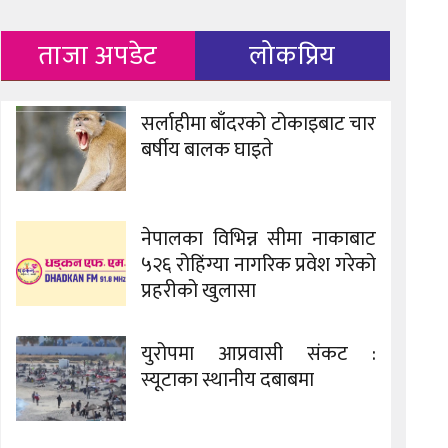
ताजा अपडेट
लोकप्रिय
सर्लाहीमा बाँदरको टोकाइबाट चार
बर्षीय बालक घाइते
नेपालका विभिन्न सीमा नाकाबाट
५२६ रोहिंग्या नागरिक प्रवेश गरेको
प्रहरीको खुलासा
युरोपमा आप्रवासी संकट :
स्यूटाका स्थानीय दबाबमा