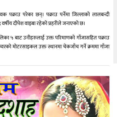
वक पक्राउ परेका छन्। पक्राउ पर्नेमा जिल्लाको लालबन्दी
 वर्षीय दीपेश वाइबा रहेको प्रहरीले जनाएको छ।
ालिका ५ बाट उनीहरुलाई उक्त परिमाणको गाँजासहित पक्राउ
वरको मोटरसाइकल उक्त स्थानमा चेकजाँच गर्ने क्रममा गाँजा