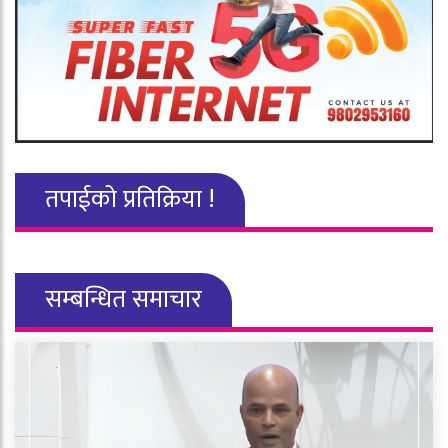
तपाईको प्रतिक्रिया !
सम्बन्धित समाचार