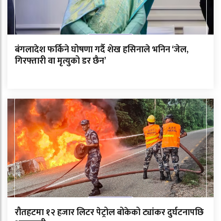
बंगलादेश फर्किने घोषणा गर्दै शेख हसिनाले भनिन ‘जेल,
गिरफ्तारी वा मृत्युको डर छैन’
रौतहटमा १२ हजार लिटर पेट्रोल बोकेको ट्यांकर दुर्घटनापछि