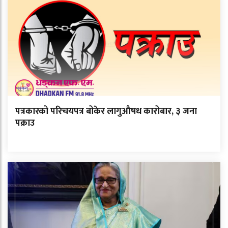
पत्रकारको परिचयपत्र बोकेर लागुऔषध कारोबार, ३ जना
पक्राउ