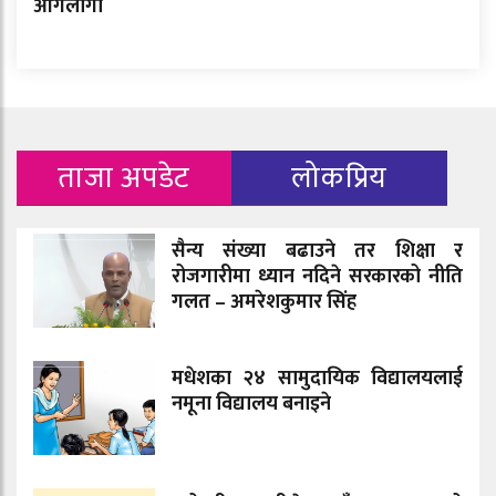
आगलागी
ताजा अपडेट
लोकप्रिय
सैन्य संख्या बढाउने तर शिक्षा र
रोजगारीमा ध्यान नदिने सरकारको नीति
गलत – अमरेशकुमार सिंह
मधेशका २४ सामुदायिक विद्यालयलाई
नमूना विद्यालय बनाइने