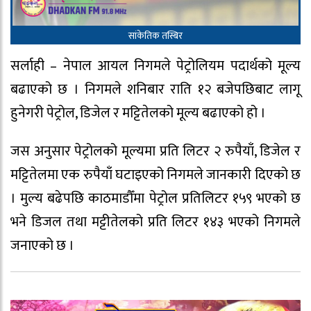
सांकेतिक तस्बिर
सर्लाही – नेपाल आयल निगमले पेट्रोलियम पदार्थको मूल्य
बढाएको छ । निगमले शनिबार राति १२ बजेपछिबाट लागू
हुनेगरी पेट्रोल, डिजेल र मट्टितेलको मूल्य बढाएको हो ।
जस अनुसार पेट्रोलको मूल्यमा प्रति लिटर २ रुपैयाँ, डिजेल र
मट्टितेलमा एक रुपैयाँ घटाइएको निगमले जानकारी दिएको छ
। मुल्य बढेपछि काठमाडौँमा पेट्रोल प्रतिलिटर १५९ भएको छ
भने डिजल तथा मट्टीतेलको प्रति लिटर १४३ भएको निगमले
जनाएको छ ।