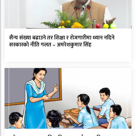
सैन्य संख्या बढाउने तर शिक्षा र रोजगारीमा ध्यान नदिने
सरकारको नीति गलत – अमरेशकुमार सिंह