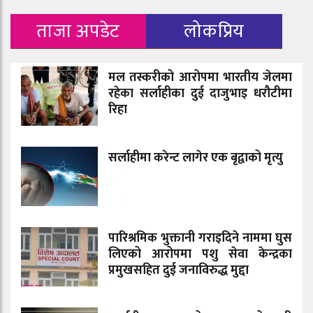
ताजा अपडेट
लोकप्रिय
मल तस्करीको आरोपमा भारतीय जेलमा
रहेका सर्लाहीका दुई दाजुभाइ धरौटीमा
रिहा
सर्लाहीमा करेन्ट लागेर एक बृद्वाको मृत्यु
पारिश्रमिक भुक्तानी गराइदिने नाममा घुस
लिएको आरोपमा पशु सेवा केन्द्रका
प्रमुखसहित दुई जनाविरुद्ध मुद्दा