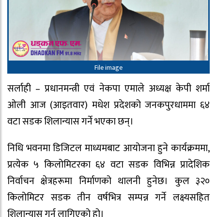
File image
सर्लाही – प्रधानमन्त्री एवं नेकपा एमाले अध्यक्ष केपी शर्मा
ओली आज (आइतवार) मधेश प्रदेशको जनकपुरधाममा ६४
वटा सडक शिलान्यास गर्ने भएका छन्।
निधि भवनमा डिजिटल माध्यमबाट आयोजना हुने कार्यक्रममा,
प्रत्येक ५ किलोमिटरका ६४ वटा सडक विभिन्न प्रादेशिक
निर्वाचन क्षेत्रहरूमा निर्माणको थालनी हुनेछ। कुल ३२०
किलोमिटर सडक तीन वर्षभित्र सम्पन्न गर्ने लक्ष्यसहित
शिलान्यास गर्न लागिएको हो।