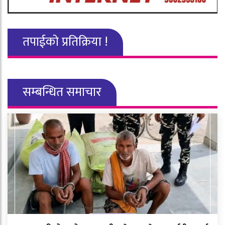
तपाईको प्रतिक्रिया !
सम्बन्धित समाचार