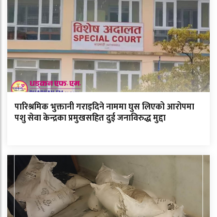
पारिश्रमिक भुक्तानी गराइदिने नाममा घुस लिएको आरोपमा
पशु सेवा केन्द्रका प्रमुखसहित दुई जनाविरुद्ध मुद्दा