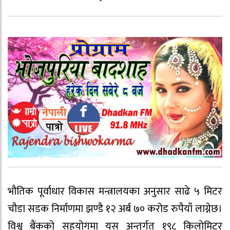
भौतिक पूर्वाधार विकास मन्त्रालयका अनुसार साढे ५ मिटर
चौडा सडक निर्माणमा झण्डै १२ अर्ब ७० करोड रुपैयाँ लाग्नेछ।
विश्व बैंकको सहयोगमा यस अन्तर्गत १९८ किलोमिटर