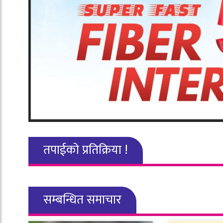
तपाईको प्रतिक्रिया !
सम्बन्धित समाचार