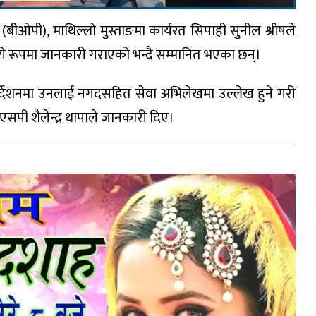
 (बीओपी), माथिल्लो मुस्ताङमा कार्यरत सिपाही सुनील श्रीषले
वकारी रूपमा जानकारी गराएको भन्दै सम्मानित भएका छन्।
निर्देशनमा उनलाई नगदसहित सेवा अभिलेखमा उल्लेख हुने गरी
एसपी शैलेन्द्र थापाले जानकारी दिए।