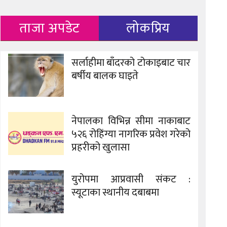
ताजा अपडेट
लोकप्रिय
सर्लाहीमा बाँदरको टोकाइबाट चार
बर्षीय बालक घाइते
नेपालका विभिन्न सीमा नाकाबाट
५२६ रोहिंग्या नागरिक प्रवेश गरेको
प्रहरीको खुलासा
युरोपमा आप्रवासी संकट :
स्यूटाका स्थानीय दबाबमा