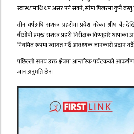
स्वास्थ्यमाथि थप असर पर्न सक्ने, सीमा पिलरमा कुनै वस्तु
तीन वर्षअघि सशस्त्र प्रहरीमा प्रवेश गरेका श्रीष चैत
बीओपी प्रमुख सशस्त्र प्रहरी निरीक्षक विष्णुहरि थापाक
नियमित रूपमा स्वागत गर्दै आवश्यक जानकारी प्रदान गर
पछिल्लो समय उक्त क्षेत्रमा आन्तरिक पर्यटकको आकर्षण
जान अनुमति छैन।