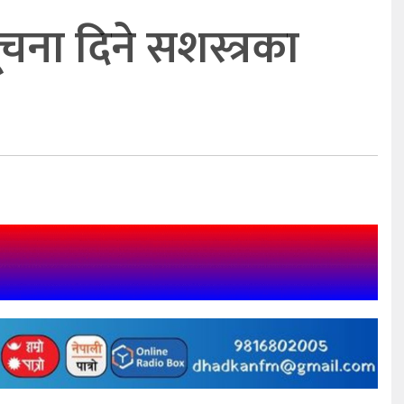
ना दिने सशस्त्रका