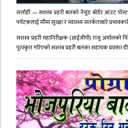
सर्लाही — सशस्त्र प्रहरी बलको नेचुङ बोर्डर आउट पोस्ट
पर्यटकलाई सीमा सुरक्षा र स्वास्थ्य सतर्कताबारे प्रभा
सशस्त्र प्रहरी महानिरीक्षक (आईजीपी) राजु अर्यालको 
पुरस्कृत गरिएको सशस्त्र प्रहरी बलका सहायक प्रवक्ता डी