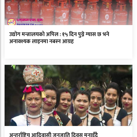
उद्योग मन्त्रालयको अपिल : १५ दिन पुग्ने ग्यास छ भने
अनावश्यक लाइनमा नबस्न आग्रह
अन्तर्राष्ट्रिय आदिवासी जनजाति दिवस मनाइँदै