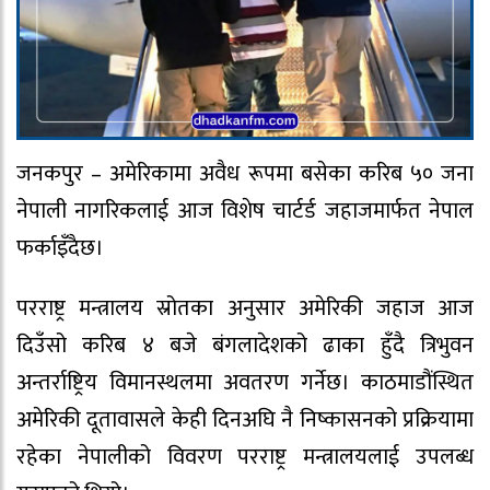
जनकपुर – अमेरिकामा अवैध रूपमा बसेका करिब ५० जना
नेपाली नागरिकलाई आज विशेष चार्टर्ड जहाजमार्फत नेपाल
फर्काइँदैछ।
परराष्ट्र मन्त्रालय स्रोतका अनुसार अमेरिकी जहाज आज
दिउँसो करिब ४ बजे बंगलादेशको ढाका हुँदै त्रिभुवन
अन्तर्राष्ट्रिय विमानस्थलमा अवतरण गर्नेछ। काठमाडौंस्थित
अमेरिकी दूतावासले केही दिनअघि नै निष्कासनको प्रक्रियामा
रहेका नेपालीको विवरण परराष्ट्र मन्त्रालयलाई उपलब्ध