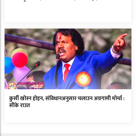
कुर्सी खोस्न होइन, संविधानअनुसार चलाउन अग्रगामी मोर्चा :
सीके राउत