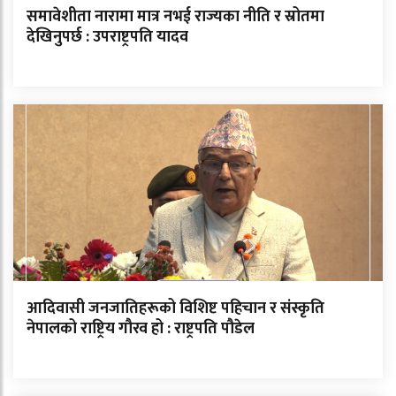
समावेशीता नारामा मात्र नभई राज्यका नीति र स्रोतमा
देखिनुपर्छ : उपराष्ट्रपति यादव
आदिवासी जनजातिहरूको विशिष्ट पहिचान र संस्कृति
नेपालको राष्ट्रिय गौरव हो : राष्ट्रपति पौडेल