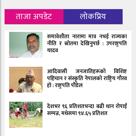
ताजा अपडेट
लोकप्रिय
समावेशीता नारामा मात्र नभई राज्यका
नीति र स्रोतमा देखिनुपर्छ : उपराष्ट्रपति
यादव
आदिवासी जनजातिहरूको विशिष्ट
पहिचान र संस्कृति नेपालको राष्ट्रिय गौरव
हो : राष्ट्रपति पौडेल
देशभर ९६ प्रतिशतभन्दा बढी धान रोपाइँ
सम्पन्न, मधेसमा ९४.६५ प्रतिशत