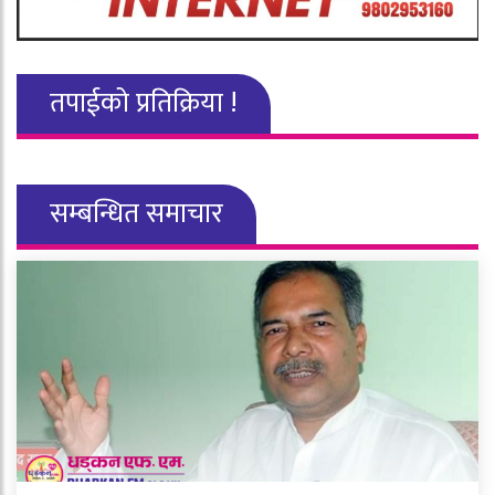
तपाईको प्रतिक्रिया !
सम्बन्धित समाचार