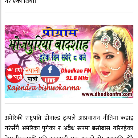
गराएको थियो।
अमेरिकी राष्ट्रपति डोनाल्ड ट्रम्पले आप्रवासन नीतिमा कडाइ
गरेसँगै अमेरिका पुगेका र अवैध रूपमा बसोबास गरिरहेका