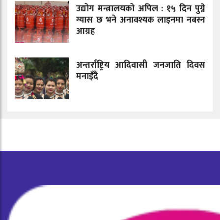
उद्योग मन्त्रालयको अपिल : १५ दिन पुग्ने
ग्यास छ भने अनावश्यक लाइनमा नबस्न
आग्रह
अन्तर्राष्ट्रिय आदिवासी जनजाति दिवस
मनाइँदै