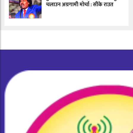
चलाउन अग्रगामी मोर्चा : सीके राउत