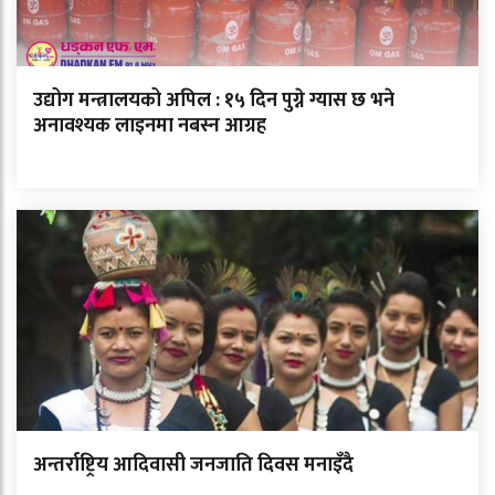
उद्योग मन्त्रालयको अपिल : १५ दिन पुग्ने ग्यास छ भने
अनावश्यक लाइनमा नबस्न आग्रह
अन्तर्राष्ट्रिय आदिवासी जनजाति दिवस मनाइँदै