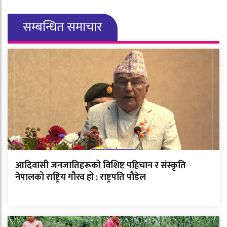
सम्बन्धित समाचार
आदिवासी जनजातिहरूको विशिष्ट पहिचान र संस्कृति
नेपालको राष्ट्रिय गौरव हो : राष्ट्रपति पौडेल