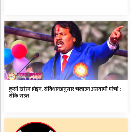
कुर्सी खोस्न होइन, संविधानअनुसार चलाउन अग्रगामी मोर्चा :
सीके राउत