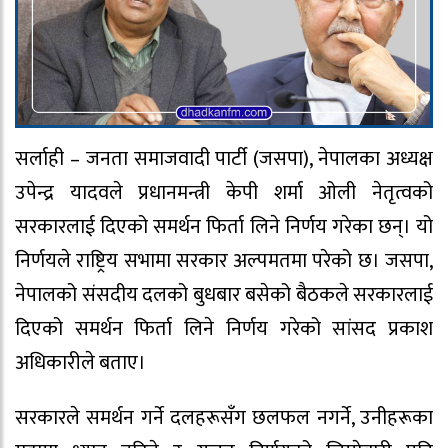
सर्लाही – जनता समाजवादी पार्टी (जसपा), नेपालका अध्यक्ष
उपेन्द्र यादवले प्रधानमन्त्री केपी शर्मा ओली नेतृत्वको
सरकारलाई दिएको समर्थन फिर्ता लिने निर्णय गरेका छन्। यो
निर्णयले राष्ट्रिय सभामा सरकार अल्पमतमा परेको छ। जसपा,
नेपालको संसदीय दलको बुधबार बसेको बैठकले सरकारलाई
दिएको समर्थन फिर्ता लिने निर्णय गरेको सांसद प्रकाश
अधिकारीले बताए।
सरकारले समर्थन गर्ने दलहरूसँग छलफल नगर्ने, उनीहरूका