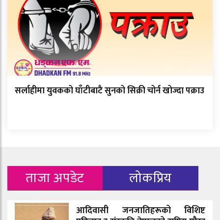
सर्लाहीमा युवकको घाँटीबाटै सुनको सिक्री चोर्न खोज्दा पक्राउ
ताजा अपडेट
लोकप्रिय
आदिवासी जनजातिहरूको विशिष्ट