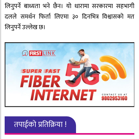
लिनुपर्ने बाध्यता भने छैन। यो धारामा सरकारमा सहभागी
दलले समर्थन फिर्ता लिएमा ३० दिनभित्र विश्वासको मत
लिनुपर्ने उल्लेख छ।
तपाईको प्रतिक्रिया !