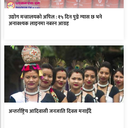
उद्योग मन्त्रालयको अपिल : १५ दिन पुग्ने ग्यास छ भने
अनावश्यक लाइनमा नबस्न आग्रह
अन्तर्राष्ट्रिय आदिवासी जनजाति दिवस मनाइँदै