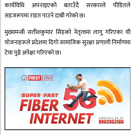
कार्यविधि अपनाइएको बताउँदै सरकारले पीडितले
सहजरूपमा राहत पाउने दाबी गरेको छ।
मुख्यमन्त्री सतीशकुमार सिंहको नेतृत्वमा लागू गरिएका यी
योजनाहरूले प्रदेशमा दिगो सामाजिक सुरक्षा प्रणाली निर्माणमा
टेवा पुग्ने अपेक्षा गरिएको छ।