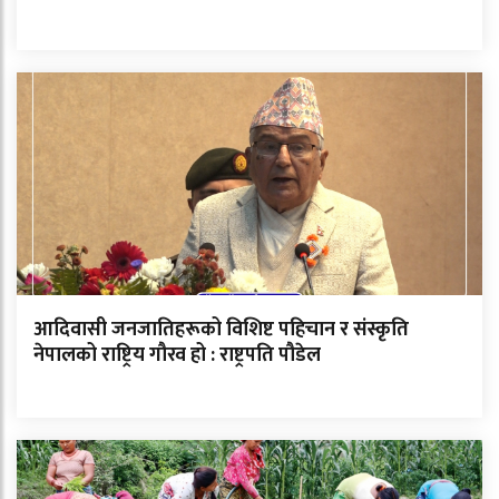
आदिवासी जनजातिहरूको विशिष्ट पहिचान र संस्कृति
नेपालको राष्ट्रिय गौरव हो : राष्ट्रपति पौडेल