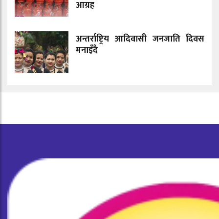
आग्रह
अन्तर्राष्ट्रिय आदिवासी जनजाति दिवस
मनाइँदै