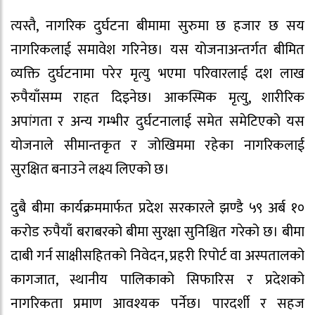
त्यस्तै, नागरिक दुर्घटना बीमामा सुरुमा छ हजार छ सय
नागरिकलाई समावेश गरिनेछ। यस योजनाअन्तर्गत बीमित
व्यक्ति दुर्घटनामा परेर मृत्यु भएमा परिवारलाई दश लाख
रुपैयाँसम्म राहत दिइनेछ। आकस्मिक मृत्यु, शारीरिक
अपांगता र अन्य गम्भीर दुर्घटनालाई समेत समेटिएको यस
योजनाले सीमान्तकृत र जोखिममा रहेका नागरिकलाई
सुरक्षित बनाउने लक्ष्य लिएको छ।
दुबै बीमा कार्यक्रममार्फत प्रदेश सरकारले झण्डै ५९ अर्ब १०
करोड रुपैयाँ बराबरको बीमा सुरक्षा सुनिश्चित गरेको छ। बीमा
दाबी गर्न साक्षीसहितको निवेदन, प्रहरी रिपोर्ट वा अस्पतालको
कागजात, स्थानीय पालिकाको सिफारिस र प्रदेशको
नागरिकता प्रमाण आवश्यक पर्नेछ। पारदर्शी र सहज