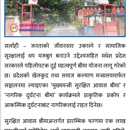
सर्लाही – जनताको जीवनस्तर उकास्ने र सामाजिक
सुरक्षालाई थप मजबुत बनाउने उद्देश्यसहित मधेश प्रदेश
सरकारले पहिलोपटक दुई महत्वपूर्ण बीमा योजना लागू गरेको
छ। प्रदेशको खेलकुद तथा समाज कल्याण मन्त्रालयमार्फत
सञ्चालनमा ल्याइएका ‘मुख्यमन्त्री सुरक्षित आवास बीमा’ र
‘नागरिक दुर्घटना बीमा’ कार्यक्रमले प्राकृतिक प्रकोप र
आकस्मिक दुर्घटनाबाट नागरिकलाई राहत दिनेछ।
सुरक्षित आवास बीमाअन्तर्गत प्रारम्भिक चरणमा एक लाख