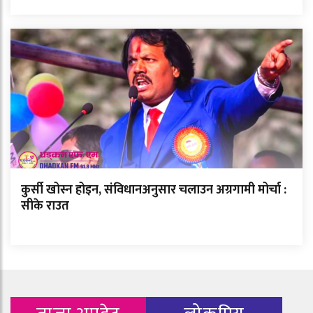
कुर्सी खोस्न होइन, संविधानअनुसार चलाउन अग्रगामी मोर्चा :
सीके राउत