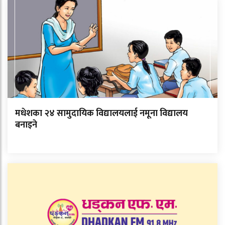
मधेशका २४ सामुदायिक विद्यालयलाई नमूना विद्यालय
बनाइने