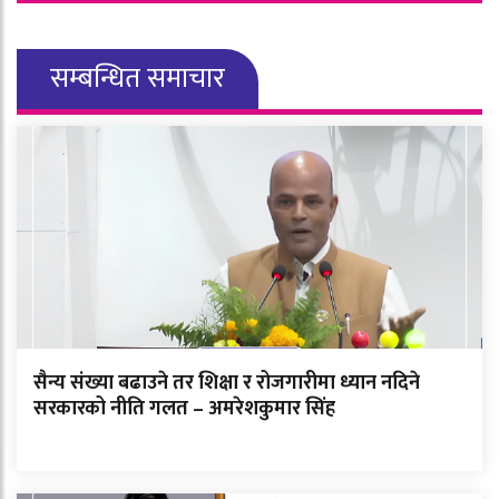
सम्बन्धित समाचार
सैन्य संख्या बढाउने तर शिक्षा र रोजगारीमा ध्यान नदिने
सरकारको नीति गलत – अमरेशकुमार सिंह