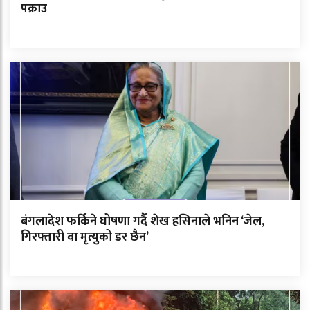
पक्राउ
बंगलादेश फर्किने घोषणा गर्दै शेख हसिनाले भनिन ‘जेल,
गिरफ्तारी वा मृत्युको डर छैन’