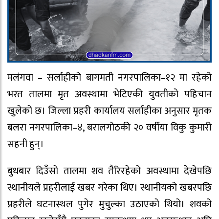
मलंगवा – सर्लाहीको बागमती नगरपालिका–१२ मा रहेको
भरत तालमा मृत अवस्थामा भेटिएकी युवतीको पहिचान
खुलेको छ। जिल्ला प्रहरी कार्यालय सर्लाहीका अनुसार मृतक
बलरा नगरपालिका–४, बरालगोठकी २० वर्षीया विकु कुमारी
सहनी हुन्।
बुधबार दिउँसो तालमा शव तैरिरहेको अवस्थामा देखेपछि
स्थानीयले प्रहरीलाई खबर गरेका थिए। स्थानीयको खबरपछि
प्रहरीले घटनास्थल पुगेर मुचुल्का उठाएको थियो। शवको