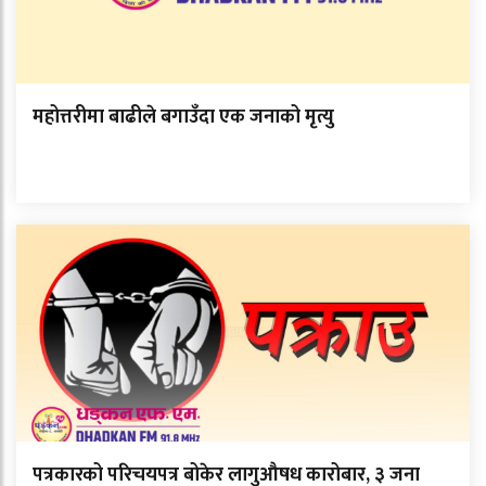
महोत्तरीमा बाढीले बगाउँदा एक जनाको मृत्यु
पत्रकारको परिचयपत्र बोकेर लागुऔषध कारोबार, ३ जना