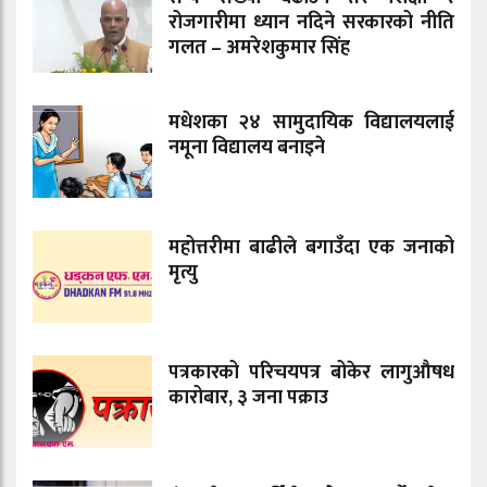
रोजगारीमा ध्यान नदिने सरकारको नीति
गलत – अमरेशकुमार सिंह
मधेशका २४ सामुदायिक विद्यालयलाई
नमूना विद्यालय बनाइने
महोत्तरीमा बाढीले बगाउँदा एक जनाको
मृत्यु
पत्रकारको परिचयपत्र बोकेर लागुऔषध
कारोबार, ३ जना पक्राउ