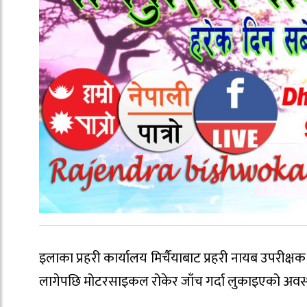
इलाका प्रहरी कार्यालय मिर्चैयाबाट प्रहरी नायब उपरीक्
लागेपछि मोटरसाइकल रोकेर जाँच गर्दा लुकाइएको अवस्थ