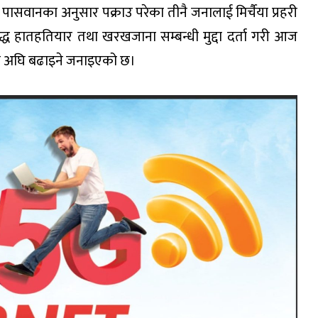
्र पासवानका अनुसार पक्राउ परेका तीनै जनालाई मिर्चैया प्रहरी
्ध हातहतियार तथा खरखजाना सम्बन्धी मुद्दा दर्ता गरी आज
िया अघि बढाइने जनाइएको छ।