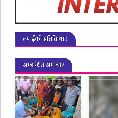
तपाईको प्रतिक्रिया !
सम्बन्धित समाचार