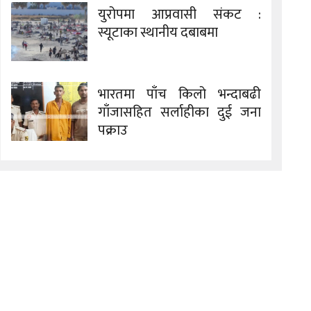
युरोपमा आप्रवासी संकट :
स्यूटाका स्थानीय दबाबमा
भारतमा पाँच किलो भन्दाबढी
गाँजासहित सर्लाहीका दुई जना
पक्राउ