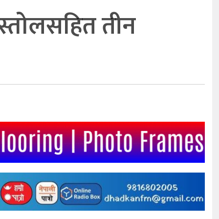
ेस्तोलसहित तीन