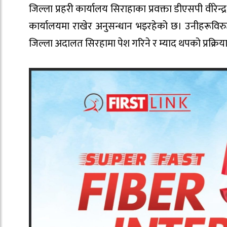
जिल्ला प्रहरी कार्यालय सिराहाका प्रवक्ता डीएसपी वीरेन्द
कार्यालयमा राखेर अनुसन्धान भइरहेको छ। उनीहरूविरुद
जिल्ला अदालत सिरहामा पेश गरिने र म्याद थपको प्रक्र