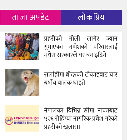
ताजा अपडेट
लोकप्रिय
प्रहरीको गोली लागेर ज्यान
गुमाएका गणेशको परिवारलाई
मधेस सरकारले घर बनाइदिने
सर्लाहीमा बाँदरको टोकाइबाट चार
बर्षीय बालक घाइते
नेपालका विभिन्न सीमा नाकाबाट
५२६ रोहिंग्या नागरिक प्रवेश गरेको
प्रहरीको खुलासा