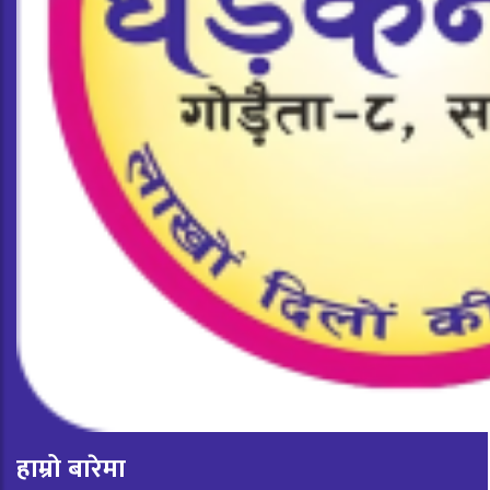
हाम्रो बारेमा