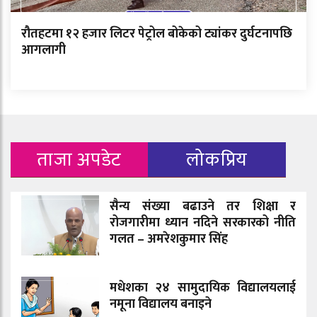
रौतहटमा १२ हजार लिटर पेट्रोल बोकेको ट्यांकर दुर्घटनापछि
आगलागी
ताजा अपडेट
लोकप्रिय
सैन्य संख्या बढाउने तर शिक्षा र
रोजगारीमा ध्यान नदिने सरकारको नीति
गलत – अमरेशकुमार सिंह
मधेशका २४ सामुदायिक विद्यालयलाई
नमूना विद्यालय बनाइने