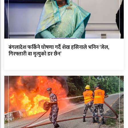
बंगलादेश फर्किने घोषणा गर्दै शेख हसिनाले भनिन ‘जेल,
गिरफ्तारी वा मृत्युको डर छैन’