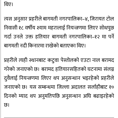
थिए।
त्यस अनुसार प्रहरीले बागमती नगरपालिका–४, जिरायत टोल
निवासी १८ वर्षीय श्याम महरालाई नियन्त्रणमा लिएर सोधपुछ
गर्दा उनले उक्त हतियार बागमती नगरपालिका–१२ मा पर्ने
बागमती नदी किनारमा राखेको बताएका थिए।
प्रहरीले त्यही स्थानबाट कटुवा पेस्तोलको एउटा नाल बरामद
गरेको जनाएको छ। बरामद हतियारसहितको घटनामा संलग्न
दुवैलाई नियन्त्रणमा लिएर थप अनुसन्धान भइरहेको प्रहरीले
जनाएको छ। यस सम्बन्धमा जिल्ला अदालत सर्लाहीबाट १०
दिनको म्याद थप अनुमतिपछि अनुसन्धान अघि बढाइरहेको
छ।