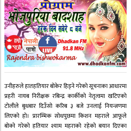
उनीहरुले हातहतियार बोकेर हिड्ने गरेको सूचनाका आधारमा
प्रहरी नायब निरीक्षक रबिन्द्र कार्कीको नेतृत्वमा खटिएको
टोलीले बुधबार दिउँसो करिब ३ बजे उनलाई नियन्त्रणमा
लिएको हो। प्रारम्भिक सोधपुछमा किशन महराले आफूले
बोक्ने गरेको हतियार श्याम महराको रहेको बयान दिएका