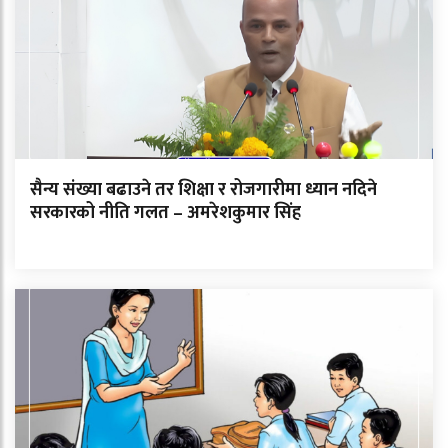
सैन्य संख्या बढाउने तर शिक्षा र रोजगारीमा ध्यान नदिने
सरकारको नीति गलत – अमरेशकुमार सिंह