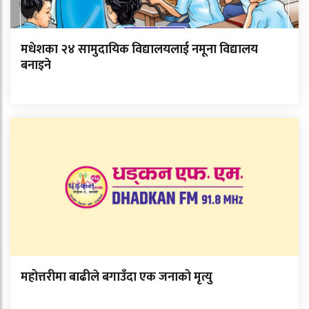
मधेशका २४ सामुदायिक विद्यालयलाई नमूना विद्यालय
बनाइने
महोत्तरीमा बाढीले बगाउँदा एक जनाको मृत्यु