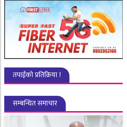
तपाईको प्रतिक्रिया !
सम्बन्धित समाचार