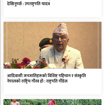
देखिनुपर्छ : उपराष्ट्रपति यादव
आदिवासी जनजातिहरूको विशिष्ट पहिचान र संस्कृति
नेपालको राष्ट्रिय गौरव हो : राष्ट्रपति पौडेल