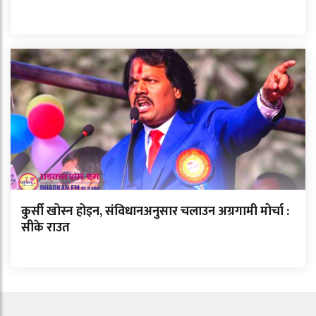
कुर्सी खोस्न होइन, संविधानअनुसार चलाउन अग्रगामी मोर्चा :
सीके राउत