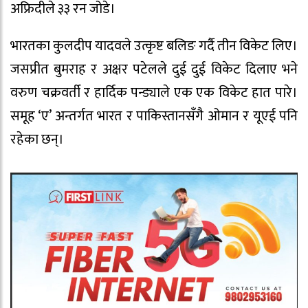
अफ्रिदीले ३३ रन जोडे।
भारतका कुलदीप यादवले उत्कृष्ट बलिङ गर्दै तीन विकेट लिए।
जसप्रीत बुमराह र अक्षर पटेलले दुई दुई विकेट दिलाए भने
वरुण चक्रवर्ती र हार्दिक पन्ड्याले एक एक विकेट हात पारे।
समूह ‘ए’ अन्तर्गत भारत र पाकिस्तानसँगै ओमान र यूएई पनि
रहेका छन्।