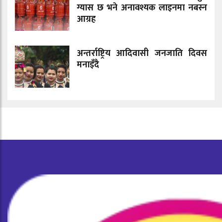
ग्यास छ भने अनावश्यक लाइनमा नबस्न
आग्रह
अन्तर्राष्ट्रिय आदिवासी जनजाति दिवस
मनाइँदै