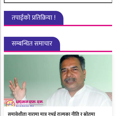
तपाईको प्रतिक्रिया !
सम्बन्धित समाचार
समावेशीता नारामा मात्र नभई राज्यका नीति र स्रोतमा