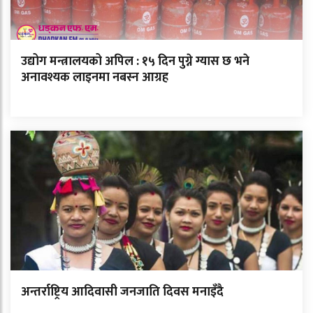
उद्योग मन्त्रालयको अपिल : १५ दिन पुग्ने ग्यास छ भने
अनावश्यक लाइनमा नबस्न आग्रह
अन्तर्राष्ट्रिय आदिवासी जनजाति दिवस मनाइँदै