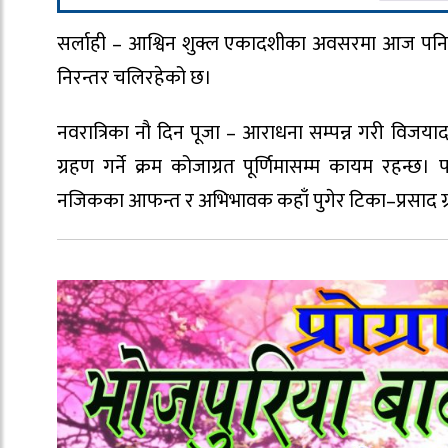
सर्लाही – आश्विन शुक्ल एकादशीका अवसरमा आज पनि दश
निरन्तर चलिरहेको छ।
नवरात्रिका नौ दिन पूजा – आराधना सम्पन्न गरी विजय
ग्रहण गर्ने क्रम कोजाग्रत पूर्णिमासम्म कायम रहन्
नजिकका आफन्त र अभिभावक कहाँ पुगेर टिका–प्रसाद ग्रहण