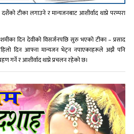
ैंको टीका लगाउने र मान्यजनबाट आशीर्वाद थाप्ने परम्परा
ादशमीका दिन देवीको विसर्जनपछि सुरु भएको टीका – प्रसाद
छ। पहिलो दिन आफ्ना मान्यजन भेट्न नपाएकाहरूले अझै पनि
 गर्ने र आशीर्वाद थाप्ने प्रचलन रहेको छ।