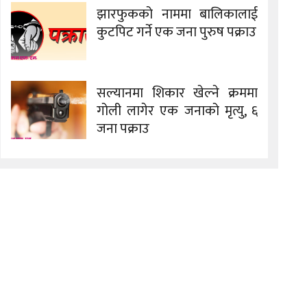
झारफुकको नाममा बालिकालाई
कुटपिट गर्ने एक जना पुरुष पक्राउ
सल्यानमा शिकार खेल्ने क्रममा
गोली लागेर एक जनाको मृत्यु, ६
जना पक्राउ