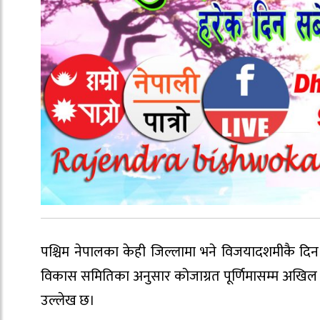
पश्चिम नेपालका केही जिल्लामा भने विजयादशमीकै दिन मात्
विकास समितिका अनुसार कोजाग्रत पूर्णिमासम्म अखिल बलिप
उल्लेख छ।