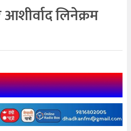
 आशीर्वाद लिनेक्रम