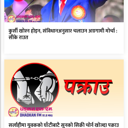
कुर्सी खोस्न होइन, संविधानअनुसार चलाउन अग्रगामी मोर्चा :
सीके राउत
सर्लाहीमा युवकको घाँटीबाटै सुनको सिक्री चोर्न खोज्दा पक्राउ