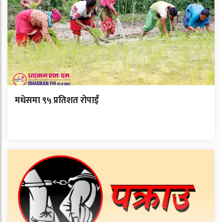
मधेसमा ९५ प्रतिशत रोपाइँ