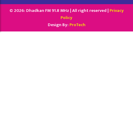
© 2026: Dhadkan FM 91.8 MHz | All right reserved |
Privacy
Policy
Design By:
ProTech