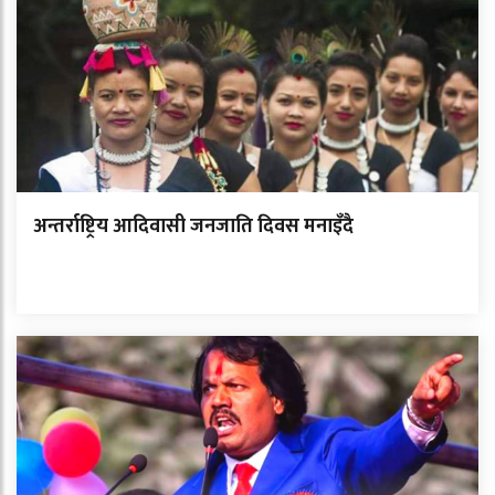
अन्तर्राष्ट्रिय आदिवासी जनजाति दिवस मनाइँदै