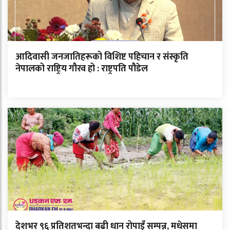
आदिवासी जनजातिहरूको विशिष्ट पहिचान र संस्कृति
नेपालको राष्ट्रिय गौरव हो : राष्ट्रपति पौडेल
देशभर ९६ प्रतिशतभन्दा बढी धान रोपाइँ सम्पन्न, मधेसमा