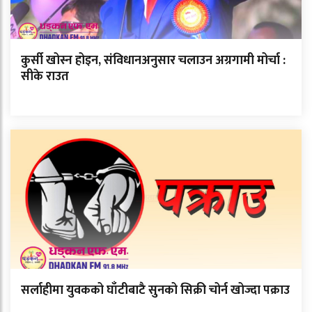
कुर्सी खोस्न होइन, संविधानअनुसार चलाउन अग्रगामी मोर्चा :
सीके राउत
सर्लाहीमा युवकको घाँटीबाटै सुनको सिक्री चोर्न खोज्दा पक्राउ