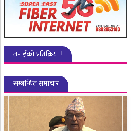
तपाईको प्रतिक्रिया !
सम्बन्धित समाचार