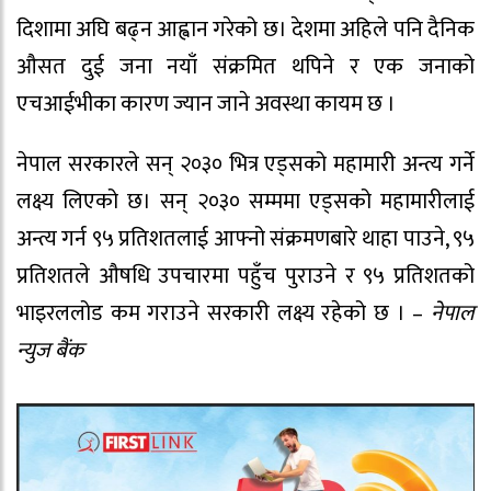
दिशामा अघि बढ्न आह्वान गरेको छ। देशमा अहिले पनि दैनिक
औसत दुई जना नयाँ संक्रमित थपिने र एक जनाको
एचआईभीका कारण ज्यान जाने अवस्था कायम छ ।
नेपाल सरकारले सन् २०३० भित्र एड्सको महामारी अन्त्य गर्ने
लक्ष्य लिएको छ। सन् २०३० सम्ममा एड्सको महामारीलाई
अन्त्य गर्न ९५ प्रतिशतलाई आफ्नो संक्रमणबारे थाहा पाउने, ९५
प्रतिशतले औषधि उपचारमा पहुँच पुराउने र ९५ प्रतिशतको
भाइरललोड कम गराउने सरकारी लक्ष्य रहेको छ । –
नेपाल
न्युज बैंक