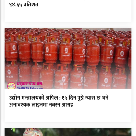
९४.६५ प्रतिशत
उद्योग मन्त्रालयको अपिल : १५ दिन पुग्ने ग्यास छ भने
अनावश्यक लाइनमा नबस्न आग्रह