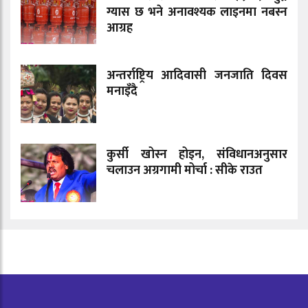
ग्यास छ भने अनावश्यक लाइनमा नबस्न
आग्रह
अन्तर्राष्ट्रिय आदिवासी जनजाति दिवस
मनाइँदै
कुर्सी खोस्न होइन, संविधानअनुसार
चलाउन अग्रगामी मोर्चा : सीके राउत