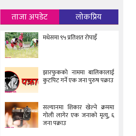
ताजा अपडेट
लोकप्रिय
मधेसमा ९५ प्रतिशत रोपाइँ
झारफुकको नाममा बालिकालाई
कुटपिट गर्ने एक जना पुरुष पक्राउ
सल्यानमा शिकार खेल्ने क्रममा
गोली लागेर एक जनाको मृत्यु, ६
जना पक्राउ