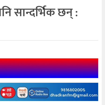
 सान्दर्भिक छन् :