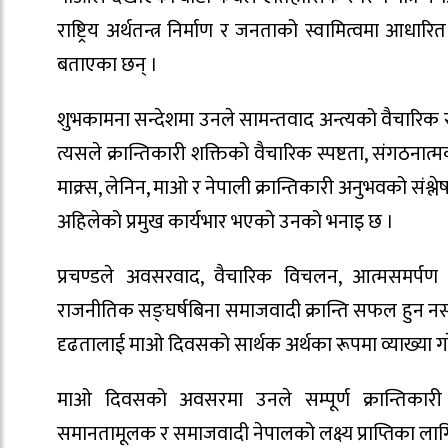
राष्ट्रिय अर्थतन्त्र निर्माण र जनताको स्वामित्वमा आधार
बताएका छन् ।
शुभकामना सन्देशमा उनले सामन्तवाद अन्त्यको वैचारिक 
त्यसले क्रान्तिकारी शक्तिको वैचारिक स्पष्टता, संगठना
माक्र्स, लेनिन, माओ र नेपाली क्रान्तिकारी अनुभवको संश्
अहिलेको प्रमुख कार्यभार भएको उनको भनाइ छ ।
प्रचण्डले अवसरवाद, वैचारिक विचलन, आत्मसमर्पण र 
राजनीतिक सङ्घर्षबिना समाजवादी क्रान्ति सफल हुन नसक्ने
दृढतालाई माओ दिवसको सार्थक अर्थका रूपमा व्याख्या ग
माओ दिवसको अवसरमा उनले सम्पूर्ण क्रान्तिकारी श
समानतामूलक र समाजवादी नेपालको लक्ष्य प्राप्तिका ला