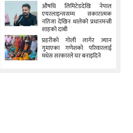
औषधि लिमिटेडदेखि नेपाल
एयरलाइन्ससम्म सकारात्मक
नतिजा देखिन थालेको प्रधानमन्त्री
शाहको दाबी
प्रहरीको गोली लागेर ज्यान
गुमाएका गणेशको परिवारलाई
मधेस सरकारले घर बनाइदिने