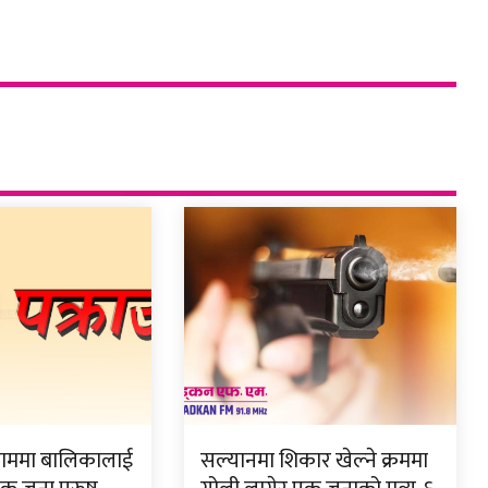
ाममा बालिकालाई
सल्यानमा शिकार खेल्ने क्रममा