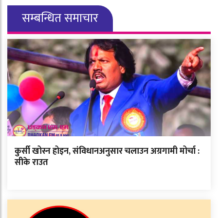
सम्बन्धित समाचार
कुर्सी खोस्न होइन, संविधानअनुसार चलाउन अग्रगामी मोर्चा :
सीके राउत