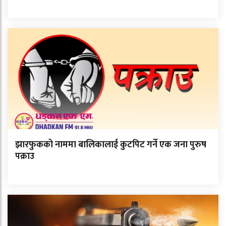
झारफुकको नाममा बालिकालाई कुटपिट गर्ने एक जना पुरुष
पक्राउ