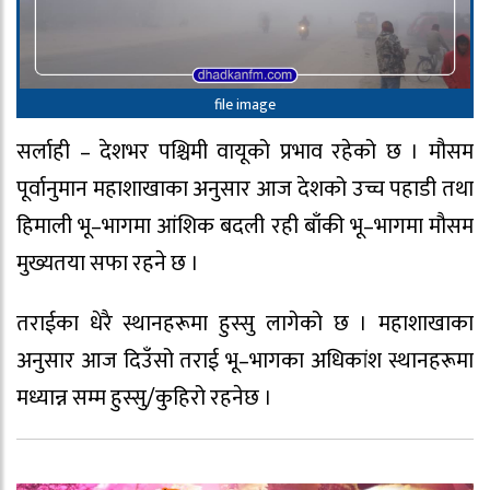
file image
सर्लाही – देशभर पश्चिमी वायूको प्रभाव रहेको छ । मौसम
पूर्वानुमान महाशाखाका अनुसार आज देशको उच्च पहाडी तथा
हिमाली भू‍–भागमा आंशिक बदली रही बाँकी भू–भागमा मौसम
मुख्यतया सफा रहने छ ।
तराईका धेरै स्थानहरूमा हुस्सु लागेको छ । महाशाखाका
अनुसार आज दिउँसो तराई भू–भागका अधिकांश स्थानहरूमा
मध्यान्न सम्म हुस्सु/कुहिरो रहनेछ ।