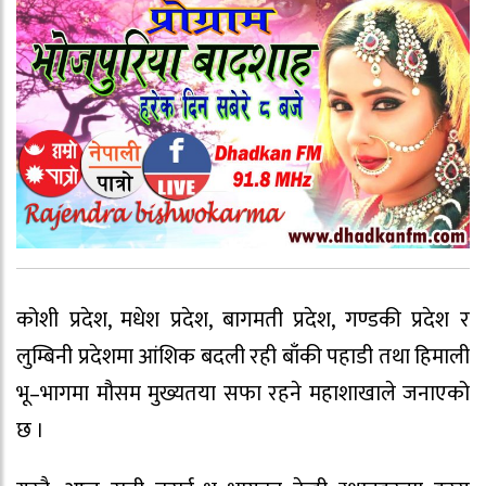
कोशी प्रदेश, मधेश प्रदेश, बागमती प्रदेश, गण्डकी प्रदेश र
लुम्बिनी प्रदेशमा आंशिक बदली रही बाँकी पहाडी तथा हिमाली
भू‍–भागमा मौसम मुख्यतया सफा रहने महाशाखाले जनाएको
छ ।