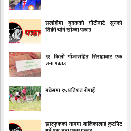
सर्लाहीमा युवकको घाँटीबाटै सुनको
सिक्री चोर्न खोज्दा पक्राउ
९१ किलो गाँजासहित सिराहाबाट एक
जना पक्राउ
मधेसमा ९५ प्रतिशत रोपाइँ
झारफुकको नाममा बालिकालाई कुटपिट