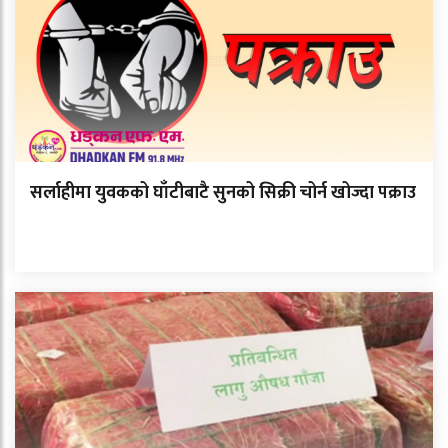
सर्लाहीमा युवकको घाँटीबाटै सुनको सिक्री चोर्न खोज्दा पक्राउ