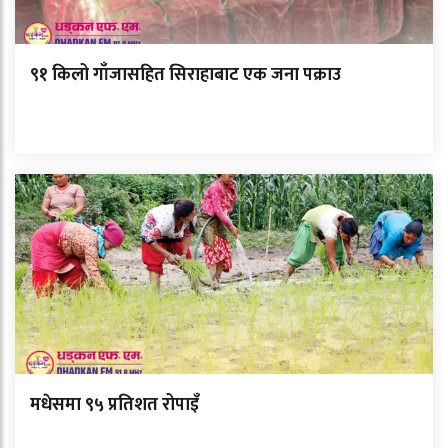
९१ किलो गाँजासहित सिराहाबाट एक जना पक्राउ
मधेसमा ९५ प्रतिशत रोपाइँ