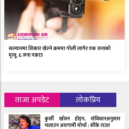
सल्यानमा शिकार खेल्ने क्रममा गोली लागेर एक जनाको
मृत्यु, ६ जना पक्राउ
ताजा अपडेट
लोकप्रिय
कुर्सी खोस्न होइन, संविधानअनुसार
चलाउन अग्रगामी मोर्चा : सीके राउत