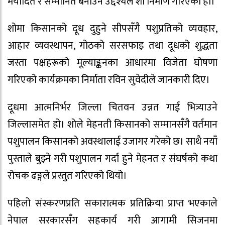
मर्यादित र सम्मानित बनाउने उद्देश्यले शो निर्माण गरिएको हो।
शोमा किसानको दूध दुहुने सीपसँगै पशुप्रतिको व्यवहार,
आहार व्यवस्थापन, गोठको सरसफाइ तथा दूधको शुद्धता
जस्ता पक्षहरूको मूल्याङ्कनका आधारमा विजेता घोषणा
गरिएको कार्यक्रमका निर्माता रविन सुवेदीले जानकारी दिए।
दूधमा आत्मनिर्भर जिल्ला चितवन उन्नत गाई भित्र्याउने
जिल्लासमेत हो। शोले मेहनती किसानको सम्मानसँगै वर्तमान
पशुपालन किसानको अवस्थालाई उजागर गरेको छ। साथै नयाँ
पुस्ताले बुझ्ने गरी पशुपालन गर्दा हुने मेहनत र संघर्षको कथा
रोचक ढङ्गले प्रस्तुत गरिएको थियो।
पहिलो संस्करणप्रति सकारात्मक प्रतिक्रिया प्राप्त भएकाले
नेपाल सरकारसँग सहकार्य गरी आगामी सिजनमा