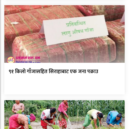
९१ किलो गाँजासहित सिराहाबाट एक जना पक्राउ