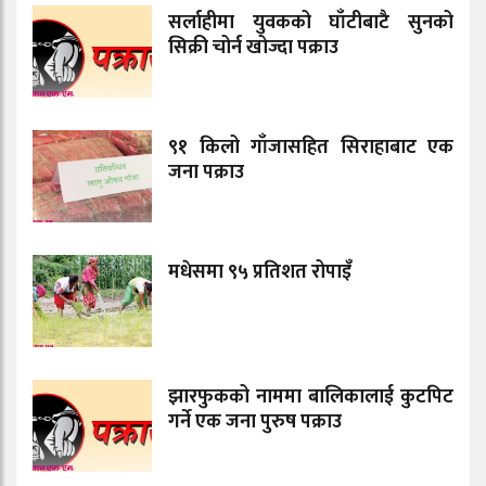
सर्लाहीमा युवकको घाँटीबाटै सुनको
सिक्री चोर्न खोज्दा पक्राउ
९१ किलो गाँजासहित सिराहाबाट एक
जना पक्राउ
मधेसमा ९५ प्रतिशत रोपाइँ
झारफुकको नाममा बालिकालाई कुटपिट
गर्ने एक जना पुरुष पक्राउ