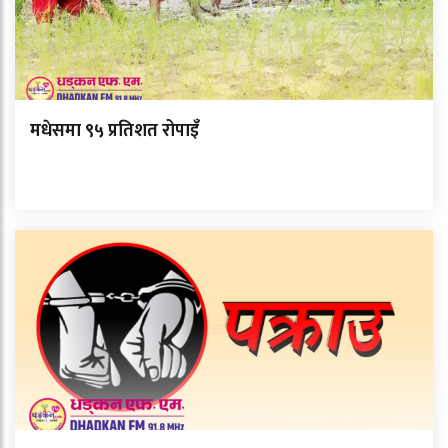
मधेसमा ९५ प्रतिशत रोपाइँ