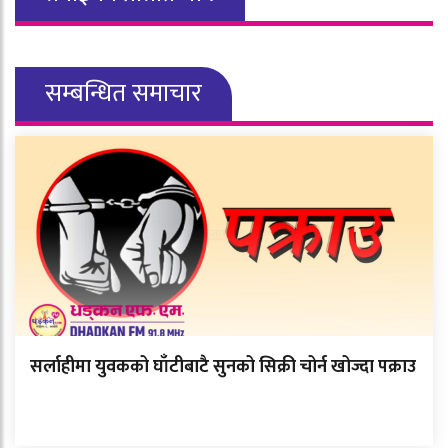
सम्बन्धित समाचार
सर्लाहीमा युवकको घाँटीबाटै सुनको सिक्री चोर्न खोज्दा पक्राउ