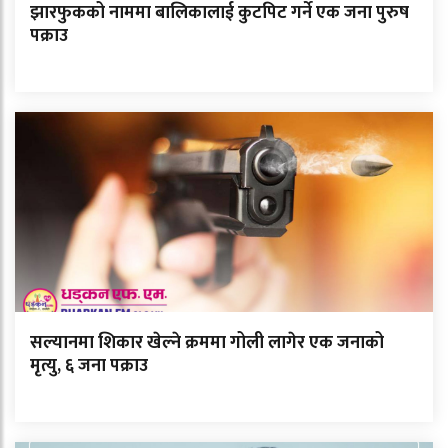
झारफुकको नाममा बालिकालाई कुटपिट गर्ने एक जना पुरुष
पक्राउ
सल्यानमा शिकार खेल्ने क्रममा गोली लागेर एक जनाको
मृत्यु, ६ जना पक्राउ