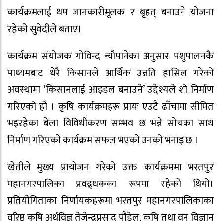
कार्यक्रमलाई थप जानकारीमूलक र बृहत् बनाउने योजना
रहेको सुवेदीले बताए।
कार्यक्रम संयोजक गोविन्द न्यौपानेका अनुसार पशुपालनकै
माध्यमबाट धेरै किसानले आर्थिक उन्नति हासिल गरेको
अवस्थामा ‘किसानलाई आइडल बनाउने’ उद्देश्यले शो निर्माण
गरिएको हो । कृषि कार्यक्रमहरू प्रायः एउटै ढाँचामा सीमित
भइरहेका बेला विविधीकरण सम्भव छ भन्ने सोचका साथ
निर्माण गरिएको कार्यक्रम सफल भएको उनको भनाइ छ ।
खेतीले मुख्य प्रायोजन गरेको उक्त कार्यक्रममा भरतपुर
महानगरपालिका प्रवद्र्धकका रूपमा रहेको थियो।
प्रतियोगिताका निर्णायकहरूमा भरतपुर महानगरपालिकाका
वरिष्ठ कृषि अर्थविज्ञ तेजेन्द्रप्रसाद पौडेल, कृषि तथा वन विज्ञान