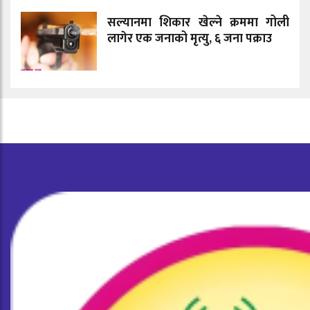
सल्यानमा शिकार खेल्ने क्रममा गोली
लागेर एक जनाको मृत्यु, ६ जना पक्राउ