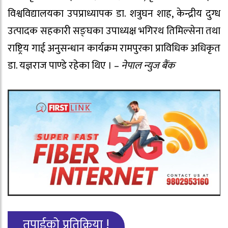
विश्वविद्यालयका उपप्राध्यापक डा. शत्रुघन शाह, केन्द्रीय दुग्ध
उत्पादक सहकारी सङ्घका उपाध्यक्ष भगिरथ तिमिल्सेना तथा
राष्ट्रिय गाई अनुसन्धान कार्यक्रम रामपुरका प्राविधिक अधिकृत
डा. यज्ञराज पाण्डे रहेका थिए । –
नेपाल न्युज बैंक
तपाईको प्रतिक्रिया !