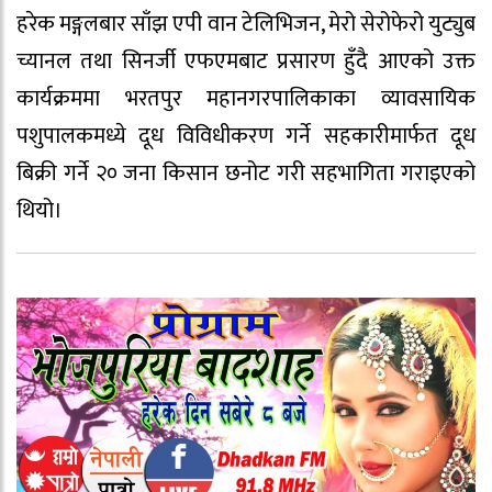
हरेक मङ्गलबार साँझ एपी वान टेलिभिजन, मेरो सेरोफेरो युट्युब
च्यानल तथा सिनर्जी एफएमबाट प्रसारण हुँदै आएको उक्त
कार्यक्रममा भरतपुर महानगरपालिकाका व्यावसायिक
पशुपालकमध्ये दूध विविधीकरण गर्ने सहकारीमार्फत दूध
बिक्री गर्ने २० जना किसान छनोट गरी सहभागिता गराइएको
थियो।