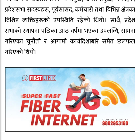
प्रदेशसभा सदस्यहरू, पूर्वसांसद, कर्मचारी तथा विभिन्न क्षेत्रका
विशिष्ट व्यक्तिहरूको उपस्थिति रहेको थियो। साथै, प्रदेश
सभाको स्थापना पछिका आठ वर्षमा भएका उपलब्धि, सामना
गरिएका चुनौती र आगामी कार्यदिशाबारे समेत छलफल
गरिएको थियो।