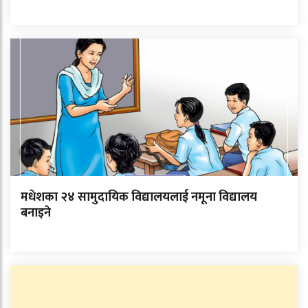
मधेशका २४ सामुदायिक विद्यालयलाई नमूना विद्यालय
बनाइने