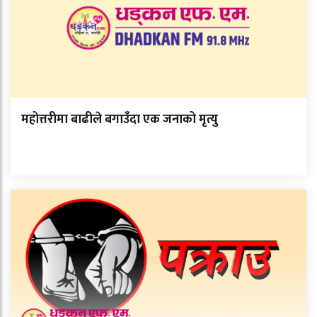
महोत्तरीमा बाढीले बगाउँदा एक जनाको मृत्यु