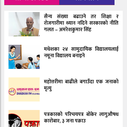
सैन्य संख्या बढाउने तर शिक्षा र
रोजगारीमा ध्यान नदिने सरकारको नीति
गलत – अमरेशकुमार सिंह
मधेशका २४ सामुदायिक विद्यालयलाई
नमूना विद्यालय बनाइने
महोत्तरीमा बाढीले बगाउँदा एक जनाको
मृत्यु
पत्रकारको परिचयपत्र बोकेर लागुऔषध
कारोबार, ३ जना पक्राउ