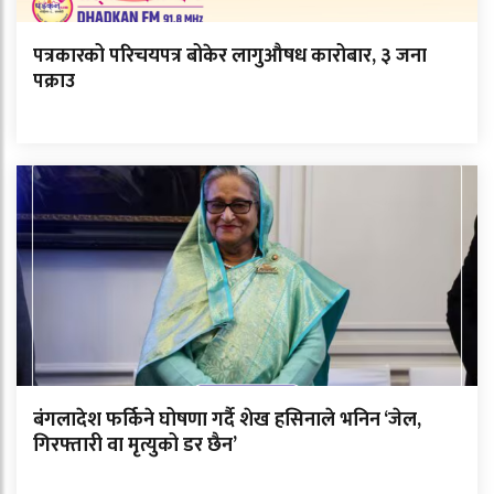
पत्रकारको परिचयपत्र बोकेर लागुऔषध कारोबार, ३ जना
पक्राउ
बंगलादेश फर्किने घोषणा गर्दै शेख हसिनाले भनिन ‘जेल,
गिरफ्तारी वा मृत्युको डर छैन’