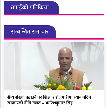
तपाईको प्रतिक्रिया !
सम्बन्धित समाचार
सैन्य संख्या बढाउने तर शिक्षा र रोजगारीमा ध्यान नदिने
सरकारको नीति गलत – अमरेशकुमार सिंह