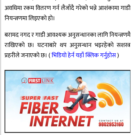
अवधिमा रकम वितरण गर्न लैजाँदै गरेको भन्ने आशंकामा गाडी
नियन्त्रणमा लिइएको हो।
बरामद नगद र गाडी आवश्यक अनुसन्धानका लागि नियन्त्रणमै
राखिएको छ। घटनाबारे थप अनुसन्धान भइरहेको सशस्त्र
प्रहरीले जनाएको छ। (
भिडियो हेर्न यहाँ क्लिक गर्नुहोस
)