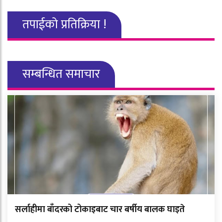
तपाईको प्रतिक्रिया !
सम्बन्धित समाचार
सर्लाहीमा बाँदरको टोकाइबाट चार बर्षीय बालक घाइते