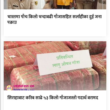
भारतमा पाँच किलो भन्दाबढी गाँजासहित सर्लाहीका दुई जना
पक्राउ
सिराहाबाट करिब साढे ५३ किलो गाँजाजस्तो पदार्थ बरामद