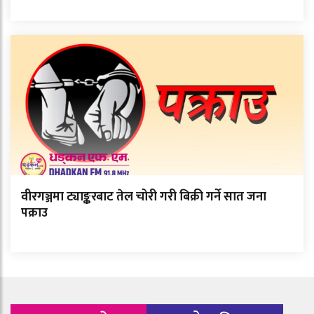
वीरगञ्जमा ट्याङ्करबाट तेल चोरी गरी बिक्री गर्ने सात जना
पक्राउ