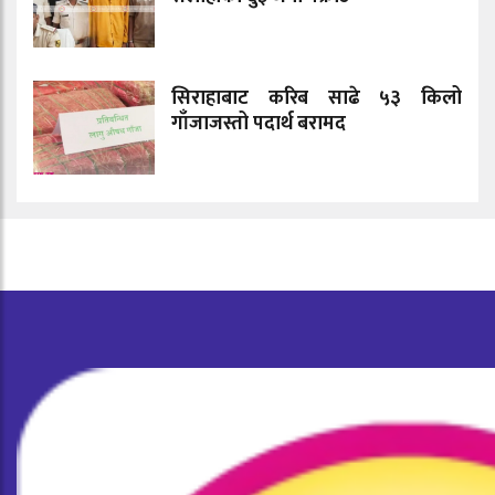
सिराहाबाट करिब साढे ५३ किलो
गाँजाजस्तो पदार्थ बरामद