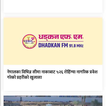
नेपालका विभिन्न सीमा नाकाबाट ५२६ रोहिंग्या नागरिक प्रवेश
गरेको प्रहरीको खुलासा