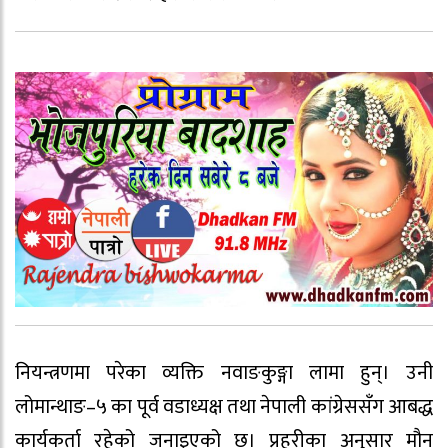
नियन्त्रणमा परेका व्यक्ति नवाङकुङ्गा लामा हुन्। उनी
लोमान्थाङ–५ का पूर्व वडाध्यक्ष तथा नेपाली कांग्रेससँग आबद्ध
कार्यकर्ता रहेको जनाइएको छ। प्रहरीका अनुसार मौन