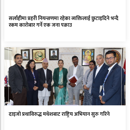
सर्लाहीमा प्रहरी नियन्त्रणमा रहेका व्यक्तिलाई छुटाइदिने भन्दै
रकम कारोबार गर्ने एक जना पक्राउ
दाइजो प्रथाविरुद्ध मधेशबाट राष्ट्रिय अभियान सुरु गरिने