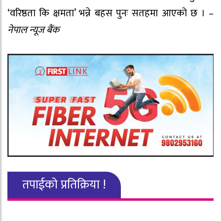
‘वरिष्ठता कि क्षमता’ भन्ने बहस पुनः सतहमा आएको छ । –
नेपाल न्यूज बैंक
तपाईको प्रतिक्रिया !