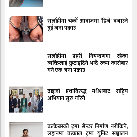
सर्लाहीमा चर्को आवाजमा ‘डिजे’ बजाउने
दुई जना पक्राउ
सर्लाहीमा प्रहरी नियन्त्रणमा रहेका
व्यक्तिलाई छुटाइदिने भन्दै रकम कारोबार
गर्ने एक जना पक्राउ
दाइजो प्रथाविरुद्ध मधेशबाट राष्ट्रिय
अभियान सुरु गरिने
ढल्केबरको ट्रमा सेन्टर निर्माण नरोकिने,
लहानमा तत्काल ट्रमा युनिट सञ्चालन