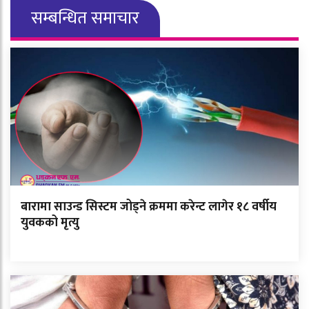
सम्बन्धित समाचार
बारामा साउन्ड सिस्टम जोड्ने क्रममा करेन्ट लागेर १८ वर्षीय
युवकको मृत्यु