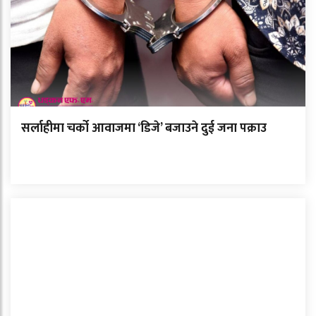
सर्लाहीमा चर्को आवाजमा ‘डिजे’ बजाउने दुई जना पक्राउ