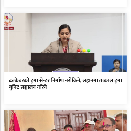
ढल्केबरको ट्रमा सेन्टर निर्माण नरोकिने, लहानमा तत्काल ट्रमा
युनिट सञ्चालन गरिने