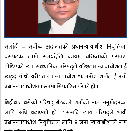
सर्लाही – सर्वोच्च अदालतको प्रधानन्यायाधीश नियुक्तिमा
यसपटक लामो समयदेखि कायम वरिष्ठताको परम्परा
तोडिएको छ । संवैधानिक परिषद्ले वरिष्ठतम न्यायाधीशलाई
छाड्दै चौथो वरीयताका न्यायाधीश डा. मनोज शर्मालाई नयाँ
प्रधानन्यायाधीशका रूपमा सिफारिस गरेको हो ।
बिहीबार बसेको परिषद् बैठकले शर्माको नाम अनुमोदनका
लागि अघि बढाएको हो ।यसअघि न्याय परिषद्ले भावी
प्रधानन्यायाधीश नियुक्तिका लागि ६ जना न्यायाधीशको नाम