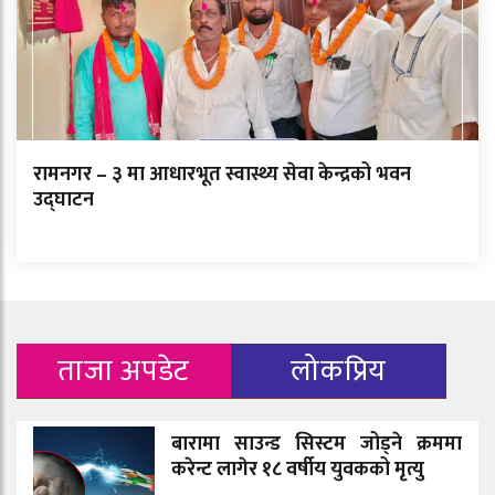
रामनगर – ३ मा आधारभूत स्वास्थ्य सेवा केन्द्रको भवन
उद्घाटन
ताजा अपडेट
लोकप्रिय
बारामा साउन्ड सिस्टम जोड्ने क्रममा
करेन्ट लागेर १८ वर्षीय युवकको मृत्यु