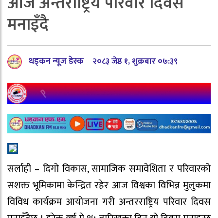
आज अन्तर्राष्ट्रिय परिवार दिवस
मनाइँदै
धड्कन न्यूज डेस्क
२०८३ जेष्ठ १, शुक्रबार ०७:३९
सर्लाही – दिगो विकास, सामाजिक समावेशिता र परिवारको
सशक्त भूमिकामा केन्द्रित रहेर आज विश्वका विभिन्न मुलुकमा
विविध कार्यक्रम आयोजना गरी अन्तरराष्ट्रिय परिवार दिवस