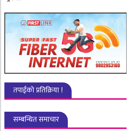
तपाईको प्रतिक्रिया !
सम्बन्धित समाचार