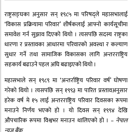
राष्ट्रसङ्घका अनुसार सन् १९८५ मा परिषद्ले महासभालाई
‘विकास प्रक्रियामा परिवार’ शीर्षकलाई आफ्नो कार्यसूचीमा
समावेश गर्न सुझाव दिएको थियो । त्यसपछि सदस्य राष्ट्रका
धारणा र प्रस्तावका आधारमा परिवारको अवस्था र कल्याण
सुधार गर्ने तथा सामाजिक विकासका लागि अन्तरराष्ट्रिय
सहकार्य बढाउने पहल अघि बढाइएको थियो ।
महासभाले सन् १९८९ मा ‘अन्तर्राष्ट्रिय परिवार वर्ष’ घोषणा
गरेको थियो । त्यसपछि सन् १९९३ मा पारित प्रस्तावअनुसार
हरेक वर्ष मे १५ लाई अन्तरराष्ट्रिय परिवार दिवसका रूपमा
मनाउने निर्णय भएको हो । यो दिवस सन् १९९४ देखि
औपचारिक रूपमा विश्वभर मनाउन थालिएको हो । –
नेपाल
न्यूज बैंक