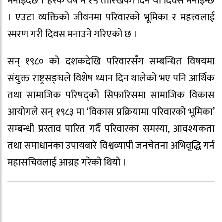
मनाइँदैछ । हरेक वर्ष मे १५ तारिखका दिन यो दिवस मनाइन्छ
। एउटा व्यक्तिको जीवनमा परिवारको भूमिका र महत्त्वलाई
स्मरण गरी दिवस मनाउने गरिएको छ ।
सन् १९८० को दशकदेखि परिवारसँग सम्बन्धित विषयमा
संयुक्त राष्ट्रसङ्घले विशेष ध्यान दिन थालेको भए पनि आर्थिक
तथा सामाजिक परिषद्को सिफारिसमा सामाजिक विकास
आयोगले सन् १९८३ मा ‘विकास प्रक्रियामा परिवारको भूमिका’
सम्बन्धी प्रस्ताव पारित गर्दै परिवारका समस्या, आवश्यकता
तथा समाधानका उपायबारे विश्वव्यापी जनचेतना अभिवृद्धि गर्न
महासचिवलाई आग्रह गरेको थियो ।