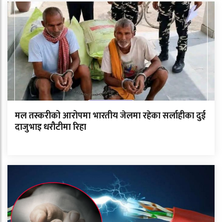
मल तस्करीको आरोपमा भारतीय जेलमा रहेका सर्लाहीका दुई
दाजुभाइ धरौटीमा रिहा