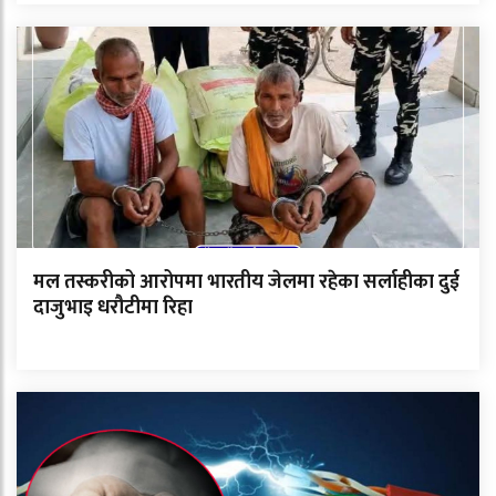
मल तस्करीको आरोपमा भारतीय जेलमा रहेका सर्लाहीका दुई
दाजुभाइ धरौटीमा रिहा