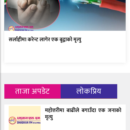
सर्लाहीमा करेन्ट लागेर एक बृद्वाको मृत्यु
ताजा अपडेट
लोकप्रिय
महोत्तरीमा बाढीले बगाउँदा एक जनाको
मृत्यु