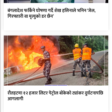
बंगलादेश फर्किने घोषणा गर्दै शेख हसिनाले भनिन ‘जेल,
गिरफ्तारी वा मृत्युको डर छैन’
रौतहटमा १२ हजार लिटर पेट्रोल बोकेको ट्यांकर दुर्घटनापछि
आगलागी