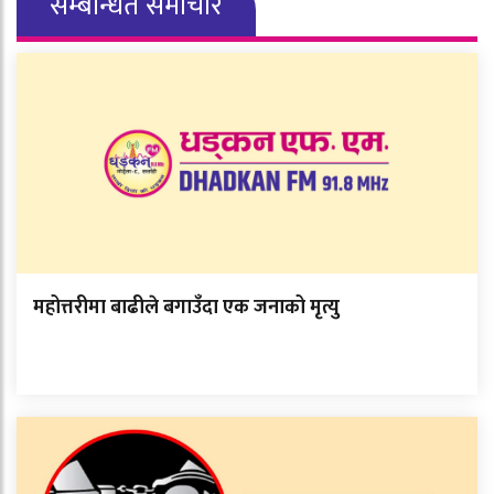
सम्बन्धित समाचार
महोत्तरीमा बाढीले बगाउँदा एक जनाको मृत्यु