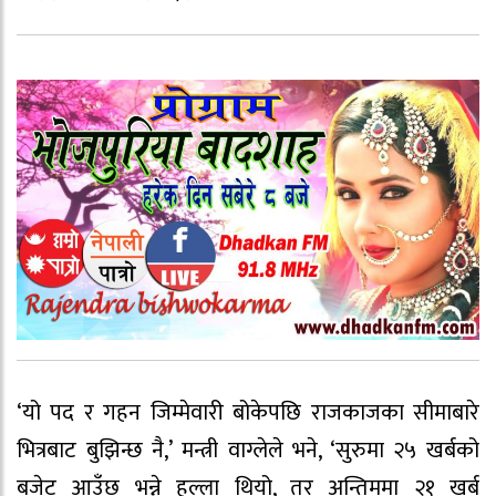
‘यो पद र गहन जिम्मेवारी बोकेपछि राजकाजका सीमाबारे
भित्रबाट बुझिन्छ नै,’ मन्त्री वाग्लेले भने, ‘सुरुमा २५ खर्बको
बजेट आउँछ भन्ने हल्ला थियो, तर अन्तिममा २१ खर्ब