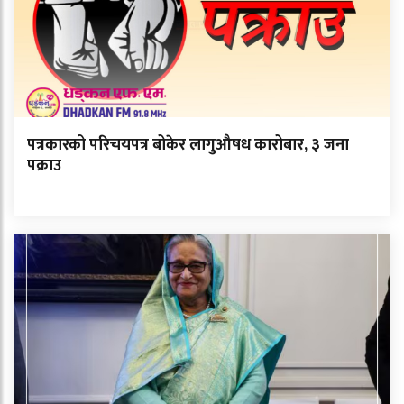
पत्रकारको परिचयपत्र बोकेर लागुऔषध कारोबार, ३ जना
पक्राउ