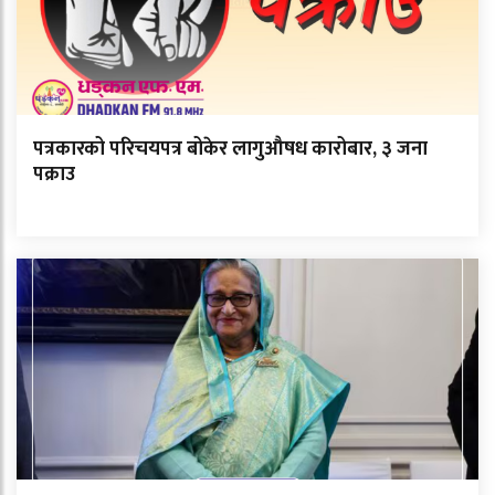
पत्रकारको परिचयपत्र बोकेर लागुऔषध कारोबार, ३ जना
पक्राउ