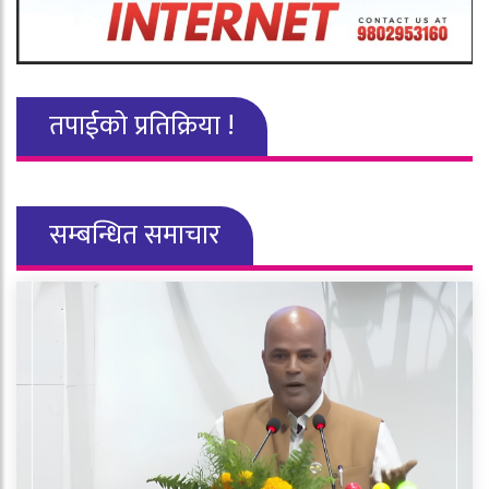
तपाईको प्रतिक्रिया !
सम्बन्धित समाचार