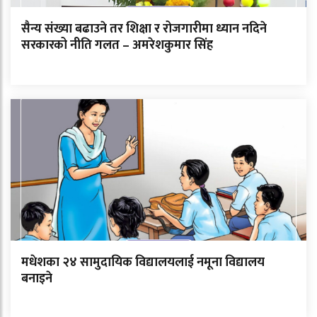
सैन्य संख्या बढाउने तर शिक्षा र रोजगारीमा ध्यान नदिने
सरकारको नीति गलत – अमरेशकुमार सिंह
मधेशका २४ सामुदायिक विद्यालयलाई नमूना विद्यालय
बनाइने