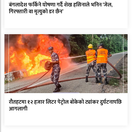
बंगलादेश फर्किने घोषणा गर्दै शेख हसिनाले भनिन ‘जेल,
गिरफ्तारी वा मृत्युको डर छैन’
रौतहटमा १२ हजार लिटर पेट्रोल बोकेको ट्यांकर दुर्घटनापछि
आगलागी