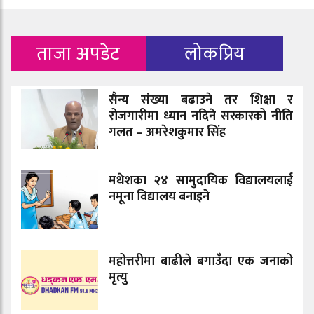
ताजा अपडेट
लोकप्रिय
सैन्य संख्या बढाउने तर शिक्षा र
रोजगारीमा ध्यान नदिने सरकारको नीति
गलत – अमरेशकुमार सिंह
मधेशका २४ सामुदायिक विद्यालयलाई
नमूना विद्यालय बनाइने
महोत्तरीमा बाढीले बगाउँदा एक जनाको
मृत्यु