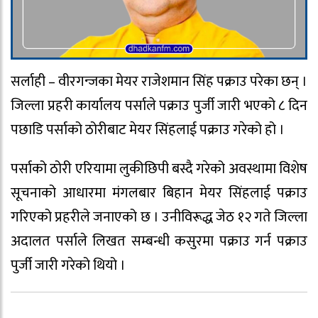
सर्लाही – वीरगन्जका मेयर राजेशमान सिंह पक्राउ परेका छन् ।
जिल्ला प्रहरी कार्यालय पर्साले पक्राउ पुर्जी जारी भएको ८ दिन
पछाडि पर्साको ठोरीबाट मेयर सिंहलाई पक्राउ गरेको हो ।
पर्साको ठोरी एरियामा लुकीछिपी बस्दै गरेको अवस्थामा विशेष
सूचनाको आधारमा मंगलबार बिहान मेयर सिंहलाई पक्राउ
गरिएको प्रहरीले जनाएको छ । उनीविरूद्ध जेठ १२ गते जिल्ला
अदालत पर्साले लिखत सम्बन्धी कसुरमा पक्राउ गर्न पक्राउ
पुर्जी जारी गरेको थियो ।