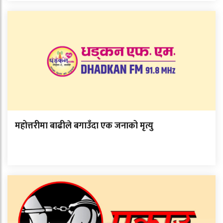
महोत्तरीमा बाढीले बगाउँदा एक जनाको मृत्यु