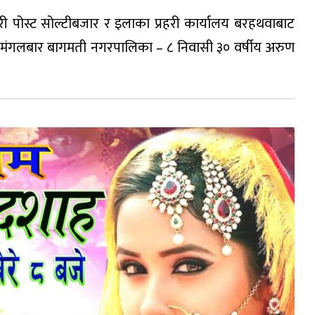
रहरी पोस्ट सोल्टीबजार र इलाका प्रहरी कार्यालय बरहथवाबाट
ा मंगलबार बागमती नगरपालिका – ८ निवासी ३० वर्षीय अरुण