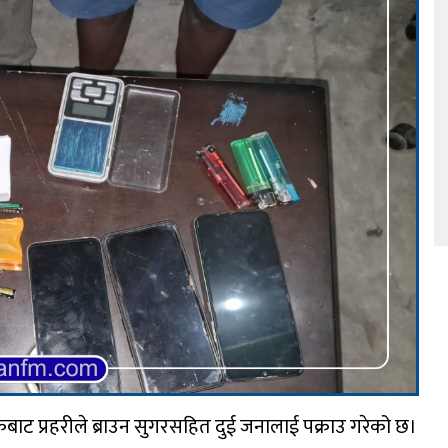
ाट प्रहरीले ब्राउन सुगरसहित दुई जनालाई पक्राउ गरेको छ।