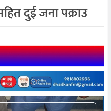
सहित दुई जना पक्राउ