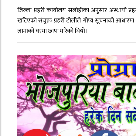
जिल्ला प्रहरी कार्यालय सर्लाहीका अनुसार अस्थायी प्
खटिएको संयुक्त प्रहरी टोलीले गोप्य सूचनाको आधारम
लामाको घरमा छापा मारेको थियो।