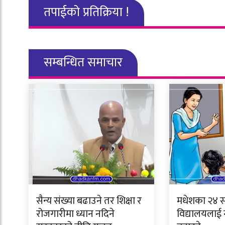
तपाईको प्रतिक्रिया !
सम्बन्धित समाचार
सैन्य संख्या बढाउने तर शिक्षा र
मधेशका २४ स
रोजगारीमा ध्यान नदिने
विद्यालयलाई 