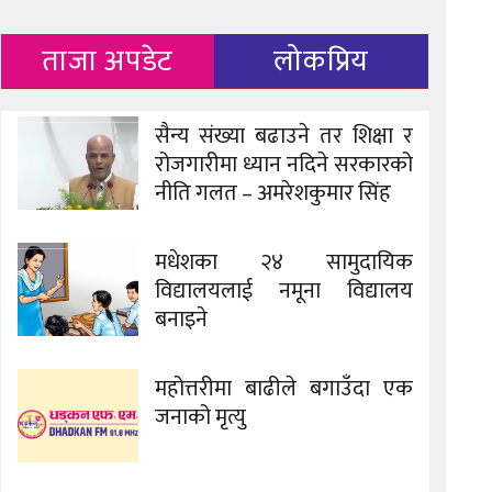
ताजा अपडेट
लोकप्रिय
सैन्य संख्या बढाउने तर शिक्षा र
रोजगारीमा ध्यान नदिने सरकारको
नीति गलत – अमरेशकुमार सिंह
मधेशका २४ सामुदायिक
विद्यालयलाई नमूना विद्यालय
बनाइने
महोत्तरीमा बाढीले बगाउँदा एक
जनाको मृत्यु